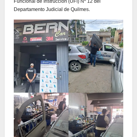
Funcional de Instrucción (UFI) Nº 12 del
Departamento Judicial de Quilmes.