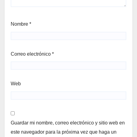
Nombre
*
Correo electrónico
*
Web
Guardar mi nombre, correo electrónico y sitio web en
este navegador para la próxima vez que haga un