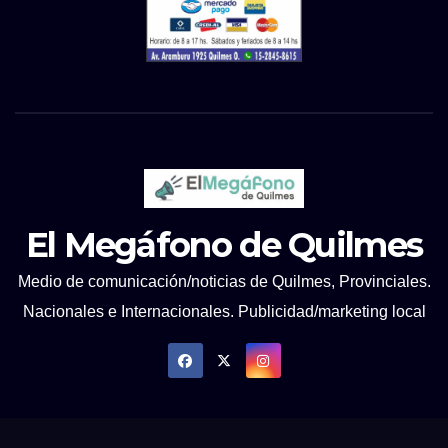
El Megáfono de Quilmes
Medio de comunicación/noticias de Quilmes, Provinciales.
Nacionales e Internacionales. Publicidad/marketing local