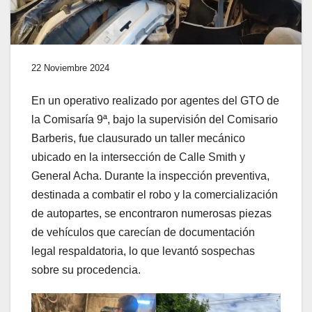
22 Noviembre 2024
En un operativo realizado por agentes del GTO de
la Comisaría 9ª, bajo la supervisión del Comisario
Barberis, fue clausurado un taller mecánico
ubicado en la intersección de Calle Smith y
General Acha. Durante la inspección preventiva,
destinada a combatir el robo y la comercialización
de autopartes, se encontraron numerosas piezas
de vehículos que carecían de documentación
legal respaldatoria, lo que levantó sospechas
sobre su procedencia.