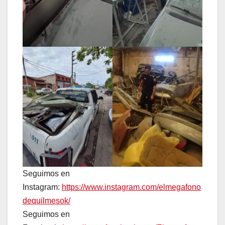
Seguimos en
Instagram:
https://www.instagram.com/elmegafono
dequilmesok/
Seguimos en