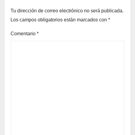
Tu dirección de correo electrónico no será publicada.
Los campos obligatorios están marcados con
*
Comentario
*