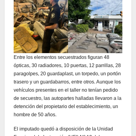
Entre los elementos secuestrados figuran 48
ópticas, 30 radiadores, 10 puertas, 12 parrillas, 28
paragolpes, 20 guardaplast, un torpedo, un portón
trasero y un guardabarros, entre otros. Aunque los
vehículos presentes en el taller no tenían pedido
de secuestro, las autopartes halladas llevaron a la
detención del propietario del establecimiento, un
hombre de 50 años.
El imputado quedó a disposición de la Unidad