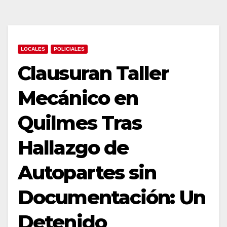
LOCALES
POLICIALES
Clausuran Taller
Mecánico en
Quilmes Tras
Hallazgo de
Autopartes sin
Documentación: Un
Detenido