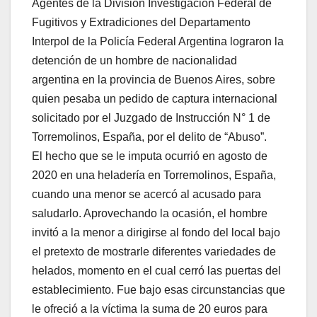
Agentes de la División Investigación Federal de
Fugitivos y Extradiciones del Departamento
Interpol de la Policía Federal Argentina lograron la
detención de un hombre de nacionalidad
argentina en la provincia de Buenos Aires, sobre
quien pesaba un pedido de captura internacional
solicitado por el Juzgado de Instrucción N° 1 de
Torremolinos, España, por el delito de “Abuso”.
El hecho que se le imputa ocurrió en agosto de
2020 en una heladería en Torremolinos, España,
cuando una menor se acercó al acusado para
saludarlo. Aprovechando la ocasión, el hombre
invitó a la menor a dirigirse al fondo del local bajo
el pretexto de mostrarle diferentes variedades de
helados, momento en el cual cerró las puertas del
establecimiento. Fue bajo esas circunstancias que
le ofreció a la víctima la suma de 20 euros para