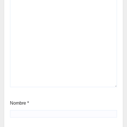
Nombre
*