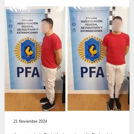
21 Noviembre 2024