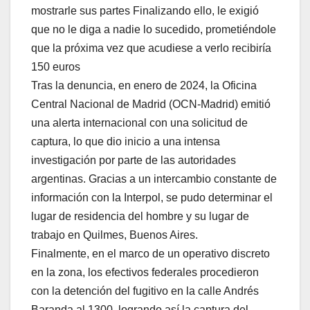
mostrarle sus partes Finalizando ello, le exigió
que no le diga a nadie lo sucedido, prometiéndole
que la próxima vez que acudiese a verlo recibiría
150 euros
Tras la denuncia, en enero de 2024, la Oficina
Central Nacional de Madrid (OCN-Madrid) emitió
una alerta internacional con una solicitud de
captura, lo que dio inicio a una intensa
investigación por parte de las autoridades
argentinas. Gracias a un intercambio constante de
información con la Interpol, se pudo determinar el
lugar de residencia del hombre y su lugar de
trabajo en Quilmes, Buenos Aires.
Finalmente, en el marco de un operativo discreto
en la zona, los efectivos federales procedieron
con la detención del fugitivo en la calle Andrés
Baranda al 1300, logrando así la captura del