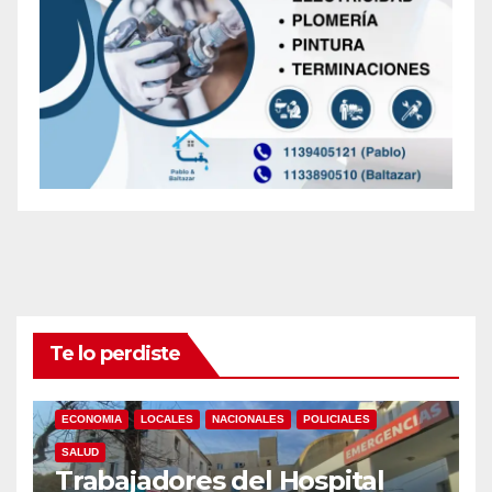
Te lo perdiste
ECONOMIA
LOCALES
NACIONALES
POLICIALES
SALUD
Trabajadores del Hospital