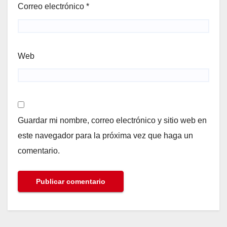
Correo electrónico
*
Web
Guardar mi nombre, correo electrónico y sitio web en
este navegador para la próxima vez que haga un
comentario.