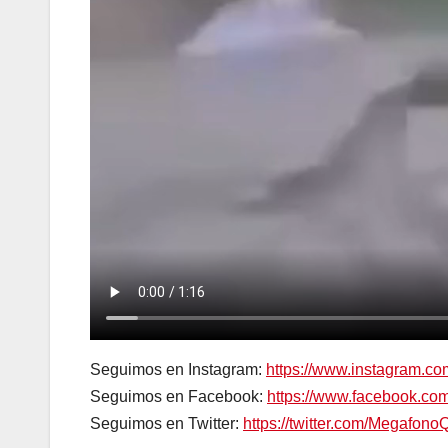
Seguimos en Instagram:
https://www.instagram.c
Seguimos en Facebook:
https://www.facebook.c
Seguimos en Twitter:
https://twitter.com/Megafono