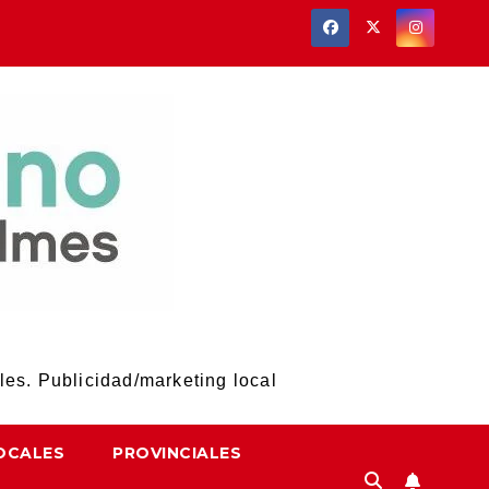
les. Publicidad/marketing local
OCALES
PROVINCIALES