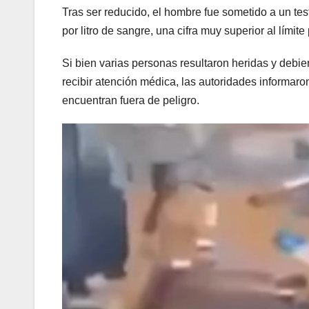
Tras ser reducido, el hombre fue sometido a un te
por litro de sangre, una cifra muy superior al límite
Si bien varias personas resultaron heridas y debi
recibir atención médica, las autoridades informar
encuentran fuera de peligro.