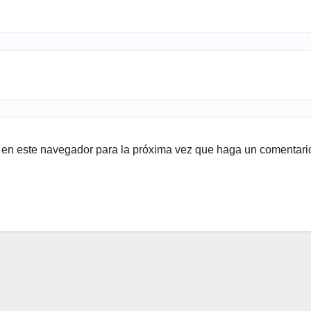
b en este navegador para la próxima vez que haga un comentari