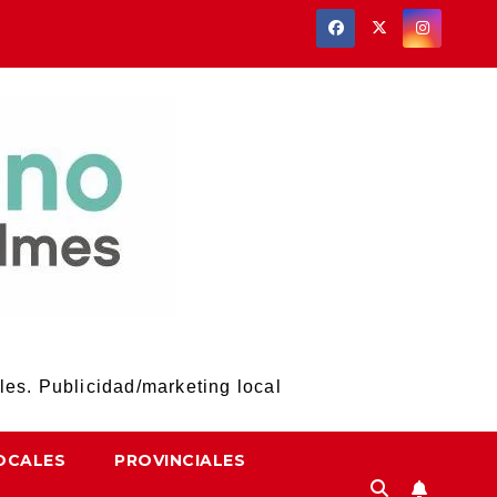
les. Publicidad/marketing local
OCALES
PROVINCIALES