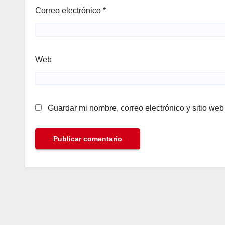
Correo electrónico
*
Web
Guardar mi nombre, correo electrónico y sitio we