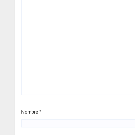
Nombre
*