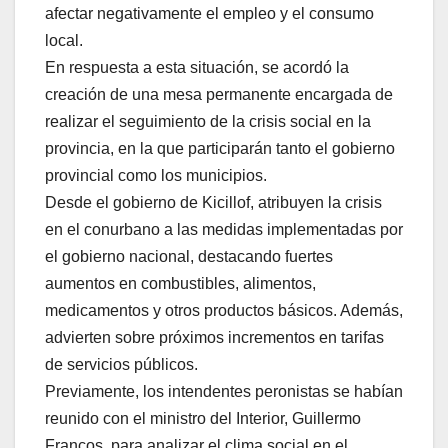
afectar negativamente el empleo y el consumo
local.
En respuesta a esta situación, se acordó la
creación de una mesa permanente encargada de
realizar el seguimiento de la crisis social en la
provincia, en la que participarán tanto el gobierno
provincial como los municipios.
Desde el gobierno de Kicillof, atribuyen la crisis
en el conurbano a las medidas implementadas por
el gobierno nacional, destacando fuertes
aumentos en combustibles, alimentos,
medicamentos y otros productos básicos. Además,
advierten sobre próximos incrementos en tarifas
de servicios públicos.
Previamente, los intendentes peronistas se habían
reunido con el ministro del Interior, Guillermo
Francos, para analizar el clima social en el