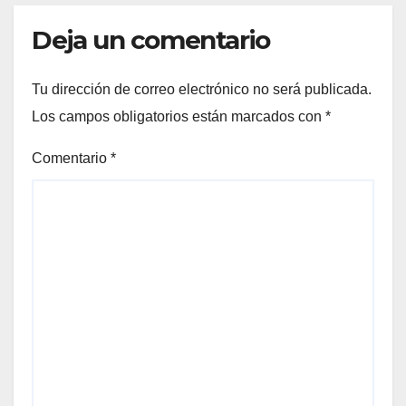
Deja un comentario
Tu dirección de correo electrónico no será publicada.
Los campos obligatorios están marcados con
*
Comentario
*