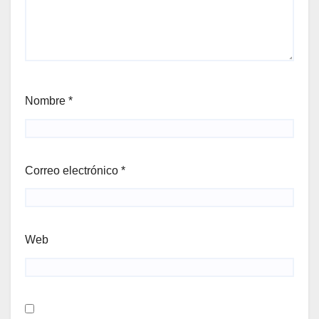
Nombre
*
Correo electrónico
*
Web