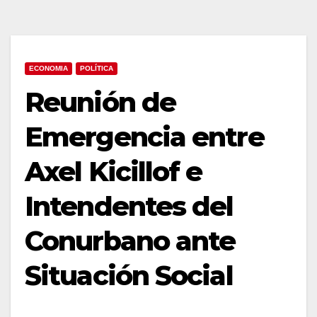
ECONOMIA
POLÍTICA
Reunión de
Emergencia entre
Axel Kicillof e
Intendentes del
Conurbano ante
Situación Social