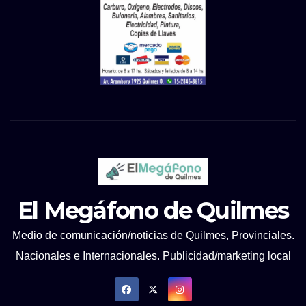
El Megáfono de Quilmes
Medio de comunicación/noticias de Quilmes, Provinciales.
Nacionales e Internacionales. Publicidad/marketing local