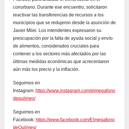
conurbano. Durante ese encuentro, solicitaron
reactivar las transferencias de recursos a los
municipios que se redujeron desde la asunción de
Javier Milei. Los intendentes expresaron su
preocupación por la falta de ayuda social y envío
de alimentos, considerados cruciales para
contener a los sectores más afectados por las
últimas medidas económicas que acrecentaron
aún más los precio y la inflación.
Seguimos en
Instagram:
https://www.instagram.com/elmegafono
dequilmes/
Seguimos en
Facebook:
https://www.facebook.com/Elmegafono
deQuilmes/