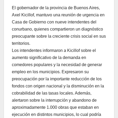
El gobernador de la provincia de Buenos Aires,
Axel Kicillof, mantuvo una reunión de urgencia en
Casa de Gobierno con nueve intendentes del
conurbano, quienes compartieron un diagnóstico
preocupante sobre la creciente crisis social en sus
territorios.
Los intendentes informaron a Kicillof sobre el
aumento significativo de la demanda en
comedores populares y la necesidad de generar
empleo en los municipios. Expresaron su
preocupación por la importante reducción de los
fondos con origen nacional y la disminución en la
cobrabilidad de las tasas locales. Además,
alertaron sobre la interrupción y abandono de
aproximadamente 1.000 obras que estaban en
ejecución en distintos municipios, lo cual podría