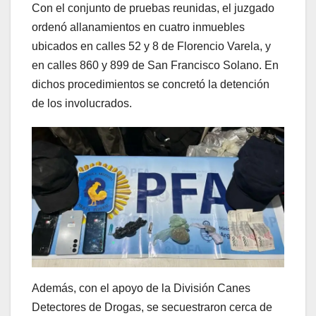
Con el conjunto de pruebas reunidas, el juzgado
ordenó allanamientos en cuatro inmuebles
ubicados en calles 52 y 8 de Florencio Varela, y
en calles 860 y 899 de San Francisco Solano. En
dichos procedimientos se concretó la detención
de los involucrados.
Además, con el apoyo de la División Canes
Detectores de Drogas, se secuestraron cerca de