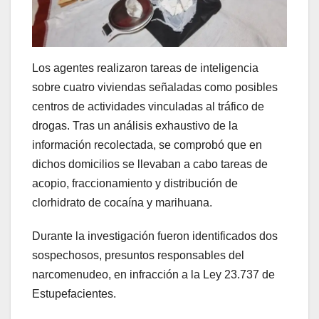
Los agentes realizaron tareas de inteligencia
sobre cuatro viviendas señaladas como posibles
centros de actividades vinculadas al tráfico de
drogas. Tras un análisis exhaustivo de la
información recolectada, se comprobó que en
dichos domicilios se llevaban a cabo tareas de
acopio, fraccionamiento y distribución de
clorhidrato de cocaína y marihuana.
Durante la investigación fueron identificados dos
sospechosos, presuntos responsables del
narcomenudeo, en infracción a la Ley 23.737 de
Estupefacientes.