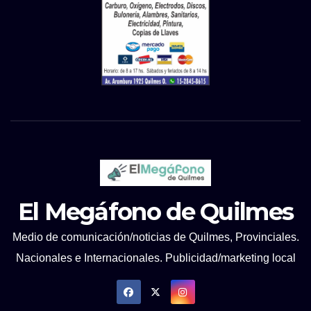
El Megáfono de Quilmes
Medio de comunicación/noticias de Quilmes, Provinciales.
Nacionales e Internacionales. Publicidad/marketing local