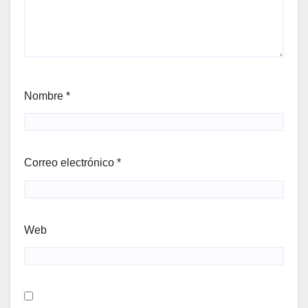
Nombre
*
Correo electrónico
*
Web