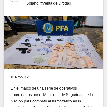
Solano
,
#Venta de Drogas
10 Mayo 2025
En el marco de una serie de operativos
coordinados por el Ministerio de Seguridad de la
Nación para combatir el narcotráfico en la