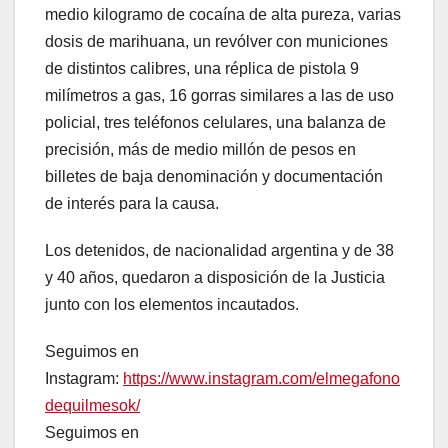
medio kilogramo de cocaína de alta pureza, varias
dosis de marihuana, un revólver con municiones
de distintos calibres, una réplica de pistola 9
milímetros a gas, 16 gorras similares a las de uso
policial, tres teléfonos celulares, una balanza de
precisión, más de medio millón de pesos en
billetes de baja denominación y documentación
de interés para la causa.
Los detenidos, de nacionalidad argentina y de 38
y 40 años, quedaron a disposición de la Justicia
junto con los elementos incautados.
Seguimos en
Instagram:
https://www.instagram.com/elmegafono
dequilmesok/
Seguimos en