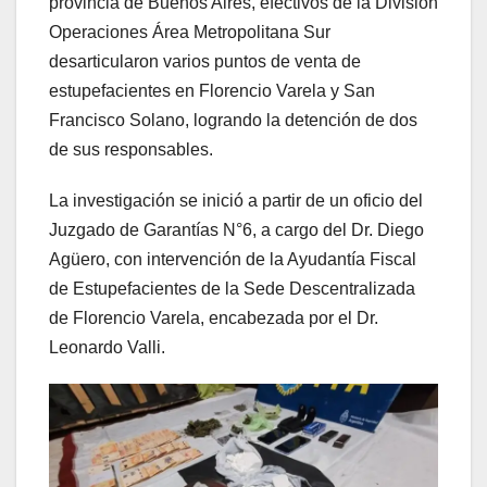
provincia de Buenos Aires, efectivos de la División
Operaciones Área Metropolitana Sur
desarticularon varios puntos de venta de
estupefacientes en Florencio Varela y San
Francisco Solano, logrando la detención de dos
de sus responsables.
La investigación se inició a partir de un oficio del
Juzgado de Garantías N°6, a cargo del Dr. Diego
Agüero, con intervención de la Ayudantía Fiscal
de Estupefacientes de la Sede Descentralizada
de Florencio Varela, encabezada por el Dr.
Leonardo Valli.