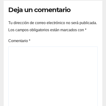
Deja un comentario
Tu dirección de correo electrónico no será publicada.
Los campos obligatorios están marcados con
*
Comentario
*