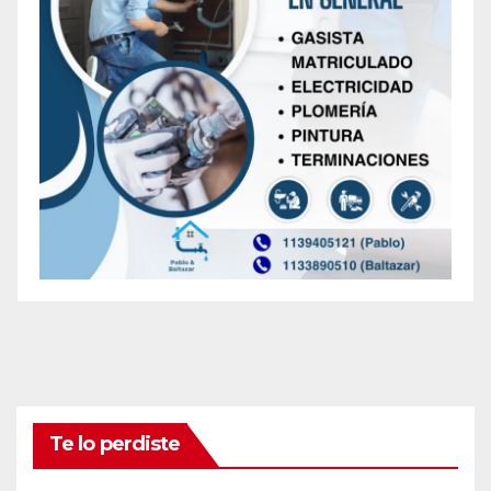
Te lo perdiste