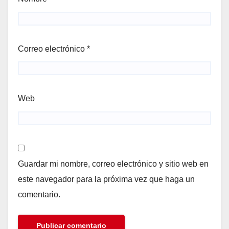
Correo electrónico
*
Web
Guardar mi nombre, correo electrónico y sitio web en
este navegador para la próxima vez que haga un
comentario.