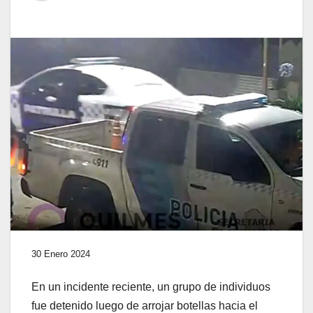
30 Enero 2024
En un incidente reciente, un grupo de individuos
fue detenido luego de arrojar botellas hacia el