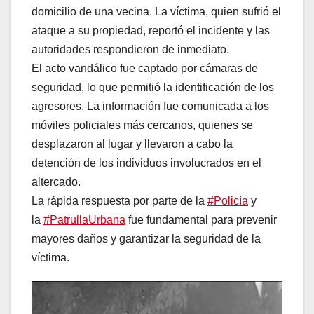
domicilio de una vecina. La víctima, quien sufrió el
ataque a su propiedad, reportó el incidente y las
autoridades respondieron de inmediato.
El acto vandálico fue captado por cámaras de
seguridad, lo que permitió la identificación de los
agresores. La información fue comunicada a los
móviles policiales más cercanos, quienes se
desplazaron al lugar y llevaron a cabo la
detención de los individuos involucrados en el
altercado.
La rápida respuesta por parte de la
#Policía
y
la
#PatrullaUrbana
fue fundamental para prevenir
mayores daños y garantizar la seguridad de la
víctima.