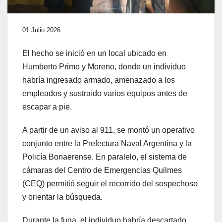
01 Julio 2026
El hecho se inició en un local ubicado en
Humberto Primo y Moreno, donde un individuo
habría ingresado armado, amenazado a los
empleados y sustraído varios equipos antes de
escapar a pie.
A partir de un aviso al 911, se montó un operativo
conjunto entre la Prefectura Naval Argentina y la
Policía Bonaerense. En paralelo, el sistema de
cámaras del Centro de Emergencias Quilmes
(CEQ) permitió seguir el recorrido del sospechoso
y orientar la búsqueda.
Durante la fuga, el individuo habría descartado