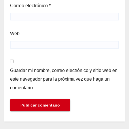
Correo electrónico
*
Web
Guardar mi nombre, correo electrónico y sitio web en
este navegador para la próxima vez que haga un
comentario.