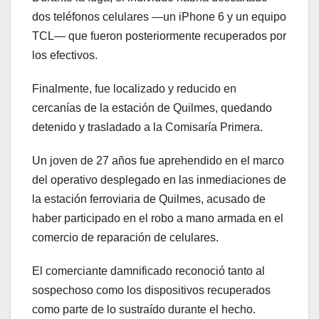
dos teléfonos celulares —un iPhone 6 y un equipo
TCL— que fueron posteriormente recuperados por
los efectivos.
Finalmente, fue localizado y reducido en
cercanías de la estación de Quilmes, quedando
detenido y trasladado a la Comisaría Primera.
Un joven de 27 años fue aprehendido en el marco
del operativo desplegado en las inmediaciones de
la estación ferroviaria de Quilmes, acusado de
haber participado en el robo a mano armada en el
comercio de reparación de celulares.
El comerciante damnificado reconoció tanto al
sospechoso como los dispositivos recuperados
como parte de lo sustraído durante el hecho.