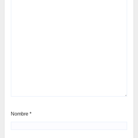
Nombre
*