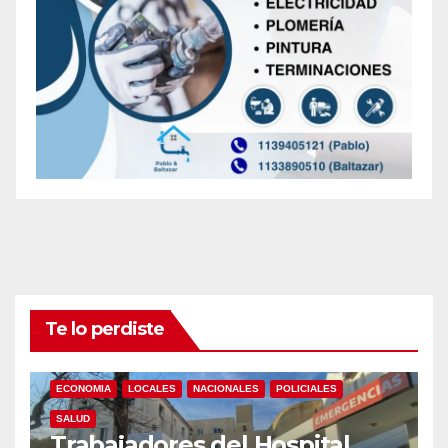
Te lo perdiste
ECONOMIA
LOCALES
NACIONALES
POLICIALES
SALUD
Trabajadores del Hospital