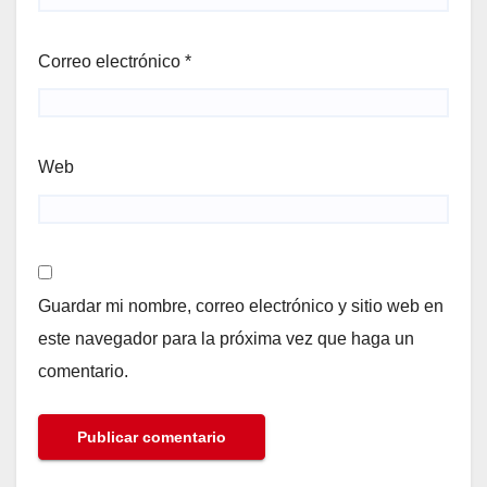
Correo electrónico
*
Web
Guardar mi nombre, correo electrónico y sitio web en
este navegador para la próxima vez que haga un
comentario.