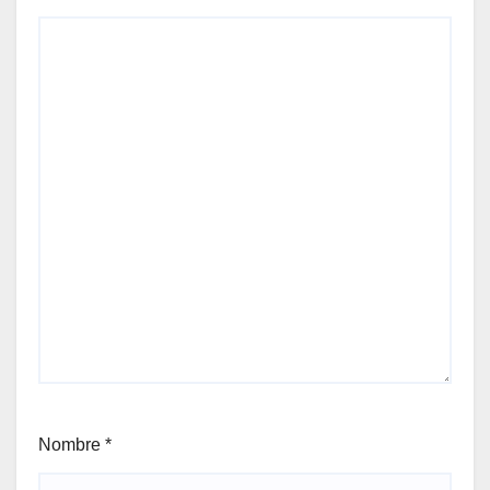
Nombre
*