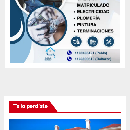
Te lo perdiste