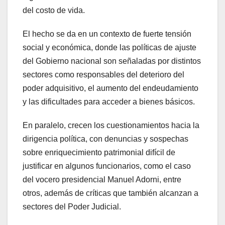
del costo de vida.
El hecho se da en un contexto de fuerte tensión
social y económica, donde las políticas de ajuste
del Gobierno nacional son señaladas por distintos
sectores como responsables del deterioro del
poder adquisitivo, el aumento del endeudamiento
y las dificultades para acceder a bienes básicos.
En paralelo, crecen los cuestionamientos hacia la
dirigencia política, con denuncias y sospechas
sobre enriquecimiento patrimonial difícil de
justificar en algunos funcionarios, como el caso
del vocero presidencial Manuel Adorni, entre
otros, además de críticas que también alcanzan a
sectores del Poder Judicial.