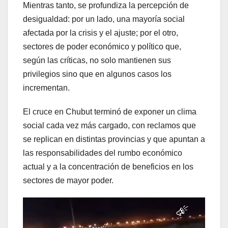
Mientras tanto, se profundiza la percepción de
desigualdad: por un lado, una mayoría social
afectada por la crisis y el ajuste; por el otro,
sectores de poder económico y político que,
según las críticas, no solo mantienen sus
privilegios sino que en algunos casos los
incrementan.
El cruce en Chubut terminó de exponer un clima
social cada vez más cargado, con reclamos que
se replican en distintas provincias y que apuntan a
las responsabilidades del rumbo económico
actual y a la concentración de beneficios en los
sectores de mayor poder.