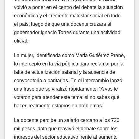
volvió a poner en el centro del debate la situación
económica y el creciente malestar social en todo
el país, luego de que una docente cruzara al
gobernador Ignacio Torres durante una actividad
oficial.
La mujer, identificada como María Gutiérrez Prane,
lo interceptó en la vía pública para reclamar por la
falta de actualización salarial y la ausencia de
convocatoria a paritarias. En el intercambio lanzó
una frase que se viralizó rápidamente: “A vos te
votaron para atender este tema: si no sabés qué
hacer, realmente estamos en problemas”.
La docente percibe un salario cercano a los 720
mil pesos, dato que reavivó el debate sobre los
ingresos del sector educativo frente al aumento