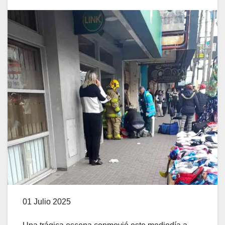
01 Julio 2025