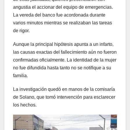
angustia el accionar del equipo de emergencias.
La vereda del banco fue acordonada durante
varios minutos mientras se realizaban las tareas
de rigor.
Aunque la principal hipótesis apunta a un infarto,
las causas exactas del fallecimiento aún no fueron
confirmadas oficialmente. La identidad de la mujer
no fue difundida hasta tanto no se notifique a su
familia.
La investigación quedó en manos de la comisaría
de Solano, que tomó intervención para esclarecer
los hechos.