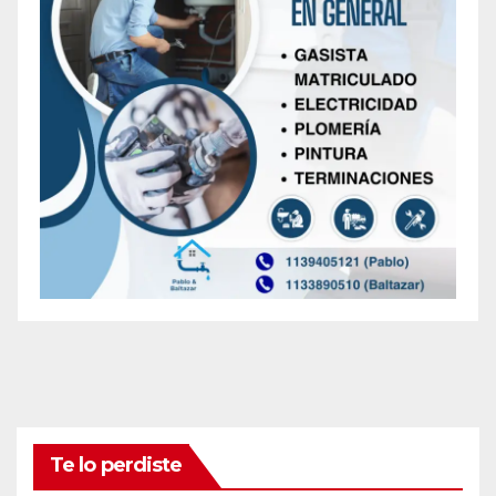
Te lo perdiste