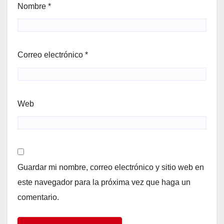
Nombre
*
Correo electrónico
*
Web
Guardar mi nombre, correo electrónico y sitio web en
este navegador para la próxima vez que haga un
comentario.