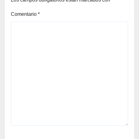
Comentario
*