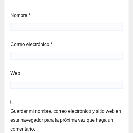
Nombre
*
Correo electrónico
*
Web
Guardar mi nombre, correo electrónico y sitio web en
este navegador para la próxima vez que haga un
comentario.