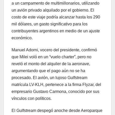
a un campamento de multimillonarios, utilizando
un avión privado alquilado por el gobierno. El
costo de este viaje podría alcanzar hasta los 290
mil dólares, un gasto significativo para los
contribuyentes argentinos en medio de un ajuste
económico.
Manuel Adorni, vocero del presidente, confirmó
que Milei voló en un “vuelo charter”, pero no
reveló el monto del alquiler de la aeronave,
argumentando que el pago aún no se ha
procesado. El avión, un lujoso Gulfstream
matrícula LV-KLH, pertenece a la firma Flyzar, del
empresario Gustavo Carmona, conocido por sus
vínculos con políticos.
El Gulfstream despegó anoche desde Aeroparque