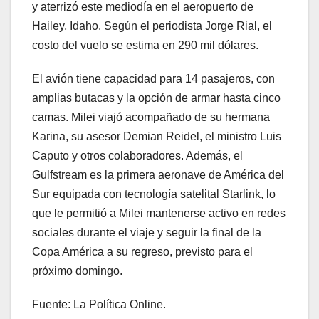
y aterrizó este mediodía en el aeropuerto de
Hailey, Idaho. Según el periodista Jorge Rial, el
costo del vuelo se estima en 290 mil dólares.
El avión tiene capacidad para 14 pasajeros, con
amplias butacas y la opción de armar hasta cinco
camas. Milei viajó acompañado de su hermana
Karina, su asesor Demian Reidel, el ministro Luis
Caputo y otros colaboradores. Además, el
Gulfstream es la primera aeronave de América del
Sur equipada con tecnología satelital Starlink, lo
que le permitió a Milei mantenerse activo en redes
sociales durante el viaje y seguir la final de la
Copa América a su regreso, previsto para el
próximo domingo.
Fuente: La Política Online.