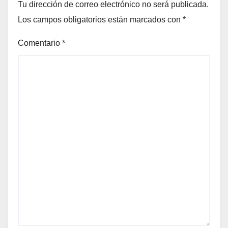
Tu dirección de correo electrónico no será publicada.
Los campos obligatorios están marcados con
*
Comentario
*