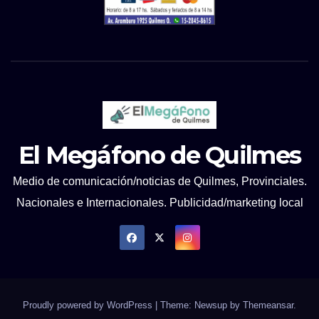
El Megáfono de Quilmes
Medio de comunicación/noticias de Quilmes, Provinciales.
Nacionales e Internacionales. Publicidad/marketing local
Proudly powered by WordPress
|
Theme: Newsup by
Themeansar
.