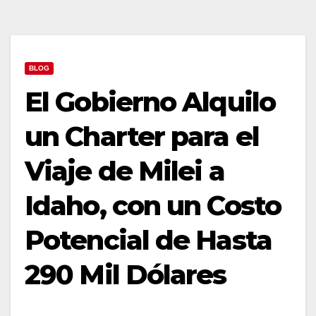
BLOG
El Gobierno Alquilo
un Charter para el
Viaje de Milei a
Idaho, con un Costo
Potencial de Hasta
290 Mil Dólares