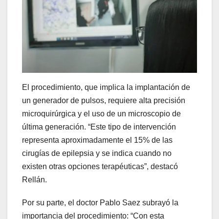
El procedimiento, que implica la implantación de
un generador de pulsos, requiere alta precisión
microquirúrgica y el uso de un microscopio de
última generación. “Este tipo de intervención
representa aproximadamente el 15% de las
cirugías de epilepsia y se indica cuando no
existen otras opciones terapéuticas”, destacó
Rellán.
Por su parte, el doctor Pablo Saez subrayó la
importancia del procedimiento: “Con esta