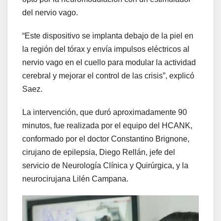
del nervio vago.
“Este dispositivo se implanta debajo de la piel en
la región del tórax y envía impulsos eléctricos al
nervio vago en el cuello para modular la actividad
cerebral y mejorar el control de las crisis”, explicó
Saez.
La intervención, que duró aproximadamente 90
minutos, fue realizada por el equipo del HCANK,
conformado por el doctor Constantino Brignone,
cirujano de epilepsia, Diego Rellán, jefe del
servicio de Neurología Clínica y Quirúrgica, y la
neurocirujana Lilén Campana.