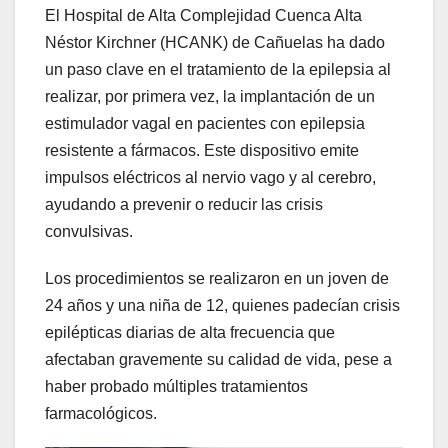
El Hospital de Alta Complejidad Cuenca Alta
Néstor Kirchner (HCANK) de
Cañuelas ha dado
un paso clave en el tratamiento de la epilepsia al
realizar, por primera vez, la implantación de un
estimulador vagal en pacientes con epilepsia
resistente a fármacos. Este dispositivo emite
impulsos eléctricos al nervio vago y al cerebro,
ayudando a prevenir o reducir las crisis
convulsivas.
Los procedimientos se realizaron en un joven de
24 años y una niña de 12, quienes padecían crisis
epilépticas diarias de alta frecuencia que
afectaban gravemente su calidad de vida, pese a
haber probado múltiples tratamientos
farmacológicos.