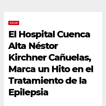
SALUD
El Hospital Cuenca
Alta Néstor
Kirchner Cañuelas,
Marca un Hito en el
Tratamiento de la
Epilepsia