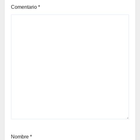
Comentario
*
Nombre
*