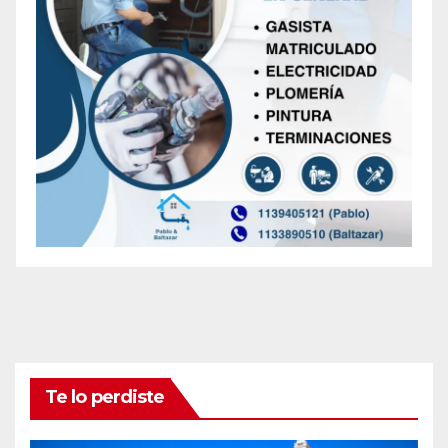
Te lo perdiste