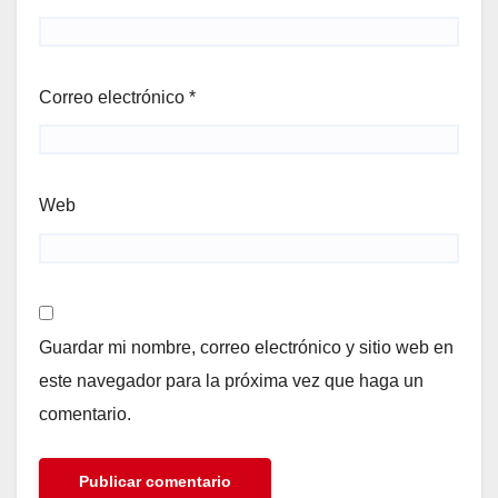
Correo electrónico
*
Web
Guardar mi nombre, correo electrónico y sitio web en
este navegador para la próxima vez que haga un
comentario.