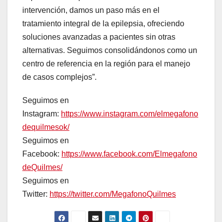
intervención, damos un paso más en el
tratamiento integral de la epilepsia, ofreciendo
soluciones avanzadas a pacientes sin otras
alternativas. Seguimos consolidándonos como un
centro de referencia en la región para el manejo
de casos complejos”.
Seguimos en
Instagram:
https://www.instagram.com/elmegafono
dequilmesok/
Seguimos en
Facebook:
https://www.facebook.com/Elmegafono
deQuilmes/
Seguimos en
Twitter:
https://twitter.com/MegafonoQuilmes