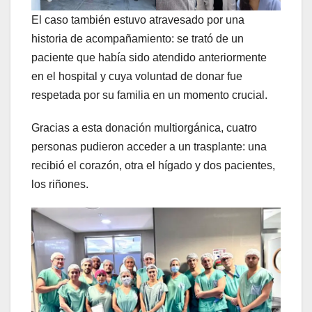
El caso también estuvo atravesado por una
historia de acompañamiento: se trató de un
paciente que había sido atendido anteriormente
en el hospital y cuya voluntad de donar fue
respetada por su familia en un momento crucial.
Gracias a esta donación multiorgánica, cuatro
personas pudieron acceder a un trasplante: una
recibió el corazón, otra el hígado y dos pacientes,
los riñones.