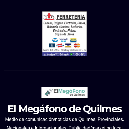
El Megáfono de Quilmes
Medio de comunicación/noticias de Quilmes, Provinciales.
Nacionales e Internacionales. Publicidad/marketing local