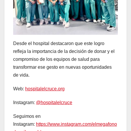
Desde el hospital destacaron que este logro
refleja la importancia de la decisión de donar y el
compromiso de los equipos de salud para
transformar ese gesto en nuevas oportunidades
de vida.
Web:
hospitalelcruce.org
Instagram:
@hospitalelcruce
Seguimos en
Instagram:
https://www.instagram.com/elmegafono