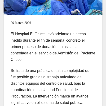
20 Marzo 2026
El Hospital El Cruce llevó adelante un hecho
inédito durante el fin de semana: concretó el
primer proceso de donación en asistolia
controlada en el servicio de Admisión del Paciente
Crítico.
Se trata de una práctica de alta complejidad que
fue posible gracias al trabajo articulado de
distintos equipos del centro de salud, bajo la
coordinación de la Unidad Funcional de
Procuración. La intervención marca un avance
significativo en el sistema de salud pública.