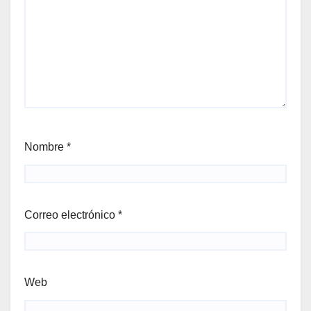
Nombre
*
Correo electrónico
*
Web