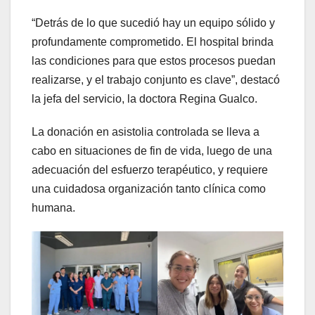
“Detrás de lo que sucedió hay un equipo sólido y
profundamente comprometido. El hospital brinda
las condiciones para que estos procesos puedan
realizarse, y el trabajo conjunto es clave”, destacó
la jefa del servicio, la doctora Regina Gualco.
La donación en asistolia controlada se lleva a
cabo en situaciones de fin de vida, luego de una
adecuación del esfuerzo terapéutico, y requiere
una cuidadosa organización tanto clínica como
humana.