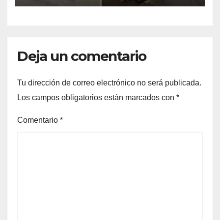
Deja un comentario
Tu dirección de correo electrónico no será publicada.
Los campos obligatorios están marcados con
*
Comentario
*