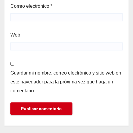
Correo electrónico
*
Web
Guardar mi nombre, correo electrónico y sitio web en
este navegador para la próxima vez que haga un
comentario.