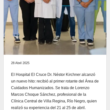
28 Abril 2025
El Hospital El Cruce Dr. Néstor Kirchner alcanzó
un nuevo hito: recibió al primer rotante del Área de
Cuidados Humanizados. Se trata de Lorenzo
Marcos Choque Sánchez, profesional de la
Clínica Central de Villa Regina, Río Negro, quien
realizó su experiencia del 21 al 25 de abril.