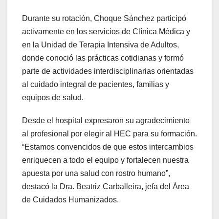
Durante su rotación, Choque Sánchez participó
activamente en los servicios de Clínica Médica y
en la Unidad de Terapia Intensiva de Adultos,
donde conoció las prácticas cotidianas y formó
parte de actividades interdisciplinarias orientadas
al cuidado integral de pacientes, familias y
equipos de salud.
Desde el hospital expresaron su agradecimiento
al profesional por elegir al HEC para su formación.
“Estamos convencidos de que estos intercambios
enriquecen a todo el equipo y fortalecen nuestra
apuesta por una salud con rostro humano”,
destacó la Dra. Beatriz Carballeira, jefa del Área
de Cuidados Humanizados.