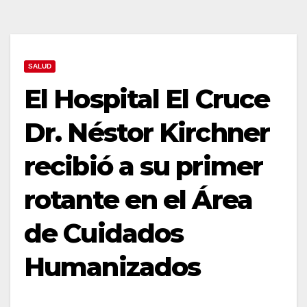
SALUD
El Hospital El Cruce
Dr. Néstor Kirchner
recibió a su primer
rotante en el Área
de Cuidados
Humanizados