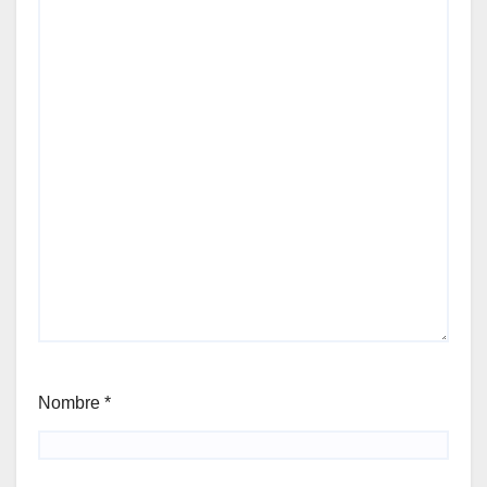
Nombre
*