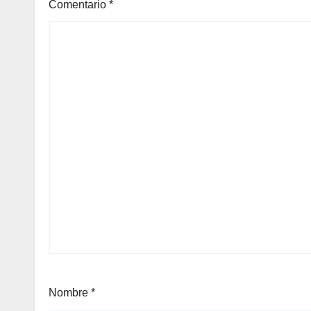
Comentario
*
Nombre
*