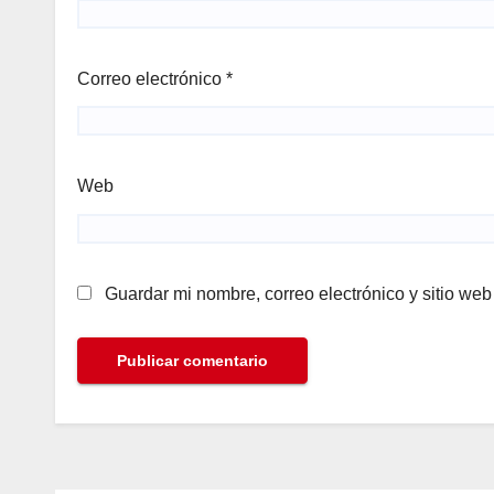
Correo electrónico
*
Web
Guardar mi nombre, correo electrónico y sitio we