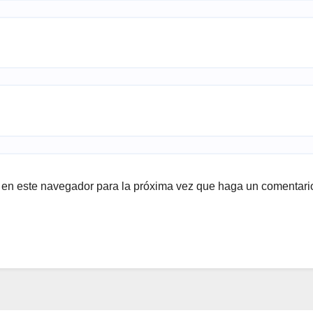
b en este navegador para la próxima vez que haga un comentari