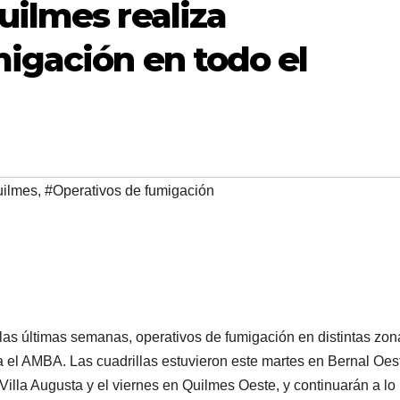
uilmes realiza
igación en todo el
uilmes
,
#Operativos de fumigación
las últimas semanas, operativos de fumigación en distintas zon
ta el AMBA. Las cuadrillas estuvieron este martes en Bernal Oes
illa Augusta y el viernes en Quilmes Oeste, y continuarán a lo 