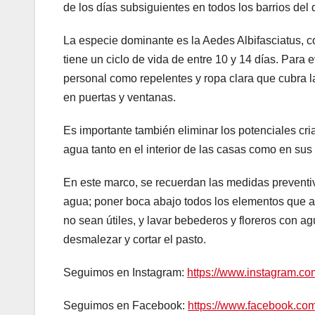
de los días subsiguientes en todos los barrios del di
La especie dominante es la Aedes Albifasciatus, 
tiene un ciclo de vida de entre 10 y 14 días. Para 
personal como repelentes y ropa clara que cubra l
en puertas y ventanas.
Es importante también eliminar los potenciales cri
agua tanto en el interior de las casas como en sus
En este marco, se recuerdan las medidas preventiv
agua; poner boca abajo todos los elementos que a
no sean útiles, y lavar bebederos y floreros con agu
desmalezar y cortar el pasto.
Seguimos en Instagram:
https://www.instagram.c
Seguimos en Facebook:
https://www.facebook.c