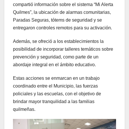
compartió información sobre el sistema “Mi Alerta
Quilmes”, la ubicación de alarmas comunitarias,
Paradas Seguras, tótems de seguridad y se
entregaron controles remotos para su activación.
Además, se ofreció a los establecimientos la
posibilidad de incorporar talleres temáticos sobre
prevención y seguridad, como parte de un
abordaje integral en el ámbito educativo.
Estas acciones se enmarcan en un trabajo
coordinado entre el Municipio, las fuerzas
policiales y las escuelas, con el objetivo de
brindar mayor tranquilidad a las familias
quilmeñas.