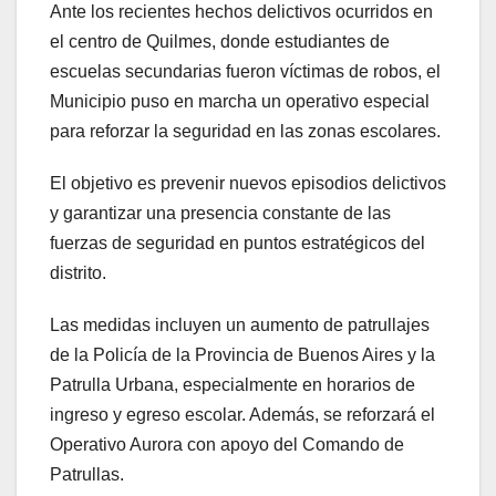
Ante los recientes hechos delictivos ocurridos en
el centro de Quilmes, donde estudiantes de
escuelas secundarias fueron víctimas de robos, el
Municipio puso en marcha un operativo especial
para reforzar la seguridad en las zonas escolares.
El objetivo es prevenir nuevos episodios delictivos
y garantizar una presencia constante de las
fuerzas de seguridad en puntos estratégicos del
distrito.
Las medidas incluyen un aumento de patrullajes
de la Policía de la Provincia de Buenos Aires y la
Patrulla Urbana, especialmente en horarios de
ingreso y egreso escolar. Además, se reforzará el
Operativo Aurora con apoyo del Comando de
Patrullas.