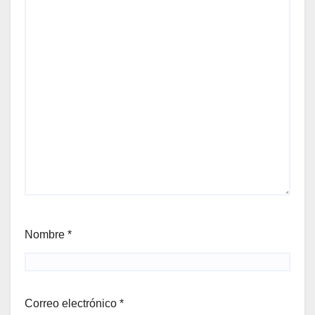
Nombre
*
Correo electrónico
*