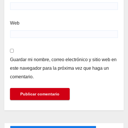
Web
Guardar mi nombre, correo electrónico y sitio web en
este navegador para la próxima vez que haga un
comentario.