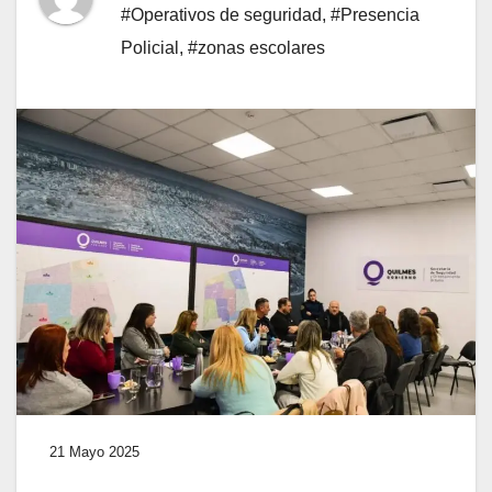
#Operativos de seguridad
,
#Presencia
Policial
,
#zonas escolares
21 Mayo 2025