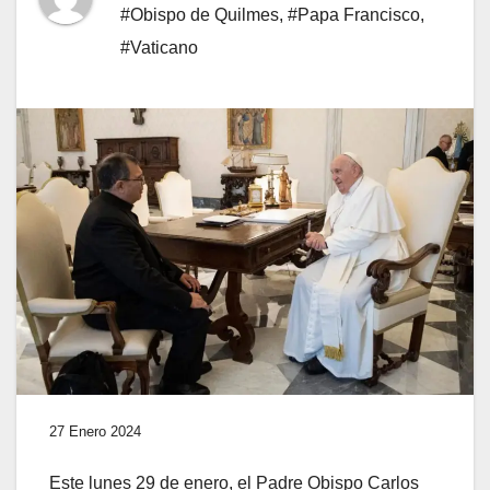
#Obispo de Quilmes
,
#Papa Francisco
,
#Vaticano
27 Enero 2024
Este lunes 29 de enero, el Padre Obispo Carlos