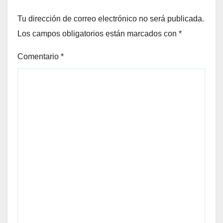
Tu dirección de correo electrónico no será publicada.
Los campos obligatorios están marcados con
*
Comentario
*