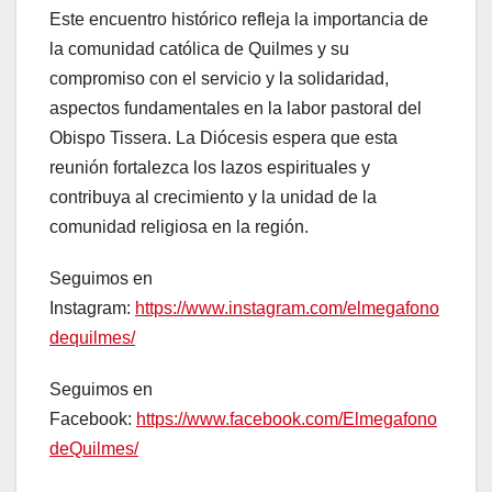
Este encuentro histórico refleja la importancia de
la comunidad católica de Quilmes y su
compromiso con el servicio y la solidaridad,
aspectos fundamentales en la labor pastoral del
Obispo Tissera. La Diócesis espera que esta
reunión fortalezca los lazos espirituales y
contribuya al crecimiento y la unidad de la
comunidad religiosa en la región.
Seguimos en
Instagram:
https://www.instagram.com/elmegafono
dequilmes/
Seguimos en
Facebook:
https://www.facebook.com/Elmegafono
deQuilmes/