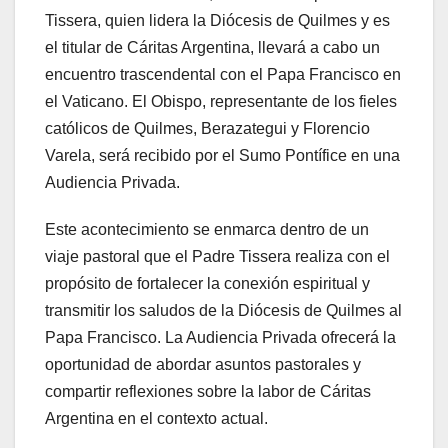
Tissera, quien lidera la Diócesis de Quilmes y es
el titular de Cáritas Argentina, llevará a cabo un
encuentro trascendental con el Papa Francisco en
el Vaticano. El Obispo, representante de los fieles
católicos de Quilmes, Berazategui y Florencio
Varela, será recibido por el Sumo Pontífice en una
Audiencia Privada.
Este acontecimiento se enmarca dentro de un
viaje pastoral que el Padre Tissera realiza con el
propósito de fortalecer la conexión espiritual y
transmitir los saludos de la Diócesis de Quilmes al
Papa Francisco. La Audiencia Privada ofrecerá la
oportunidad de abordar asuntos pastorales y
compartir reflexiones sobre la labor de Cáritas
Argentina en el contexto actual.