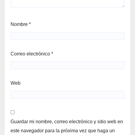
Nombre
*
Correo electrónico
*
Web
Guardar mi nombre, correo electrónico y sitio web en
este navegador para la próxima vez que haga un