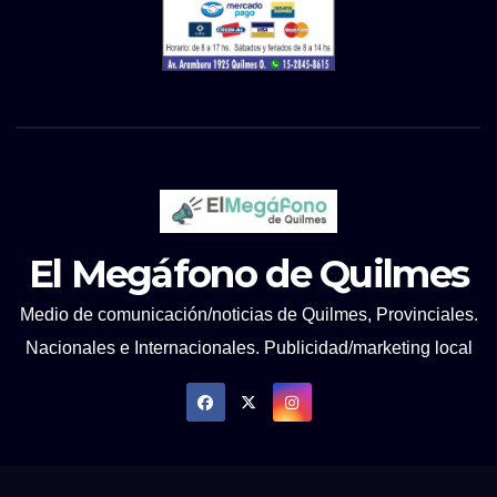
El Megáfono de Quilmes
Medio de comunicación/noticias de Quilmes, Provinciales.
Nacionales e Internacionales. Publicidad/marketing local