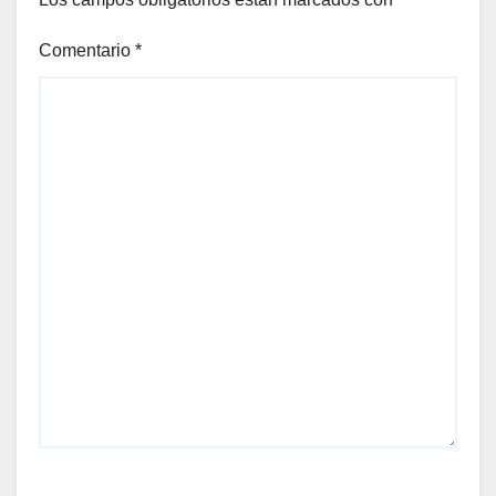
Comentario
*