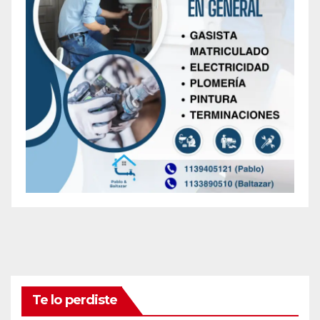
Te lo perdiste