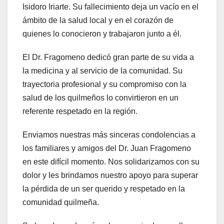
Isidoro Iriarte. Su fallecimiento deja un vacío en el
ámbito de la salud local y en el corazón de
quienes lo conocieron y trabajaron junto a él.
El Dr. Fragomeno dedicó gran parte de su vida a
la medicina y al servicio de la comunidad. Su
trayectoria profesional y su compromiso con la
salud de los quilmeños lo convirtieron en un
referente respetado en la región.
Enviamos nuestras más sinceras condolencias a
los familiares y amigos del Dr. Juan Fragomeno
en este difícil momento. Nos solidarizamos con su
dolor y les brindamos nuestro apoyo para superar
la pérdida de un ser querido y respetado en la
comunidad quilmeña.