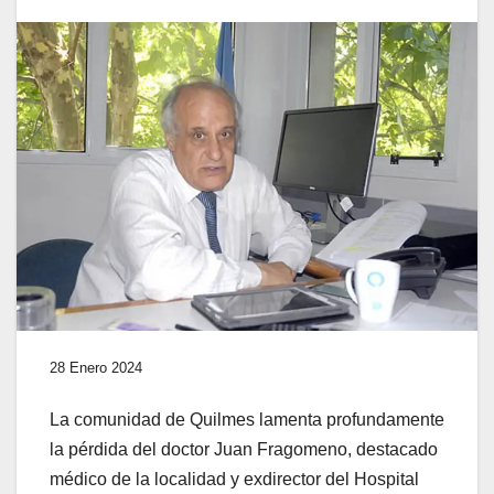
28 Enero 2024
La comunidad de Quilmes lamenta profundamente
la pérdida del doctor Juan Fragomeno, destacado
médico de la localidad y exdirector del Hospital