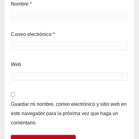
Nombre
*
Correo electrónico
*
Web
Guardar mi nombre, correo electrónico y sitio web en
este navegador para la próxima vez que haga un
comentario.