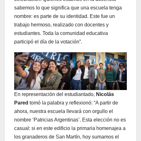
sabemos lo que significa que una escuela tenga
nombre: es parte de su identidad. Este fue un
trabajo hermoso, realizado con docentes y
estudiantes. Toda la comunidad educativa
participó el día de la votación”.
En representación del estudiantado,
Nicolás
Pared
tomó la palabra y reflexionó: “A partir de
ahora, nuestra escuela llevará con orgullo el
nombre ‘Patricias Argentinas’. Esta elección no es
casual: si en este edificio la primaria homenajea a
los granaderos de San Martín, hoy sumamos el