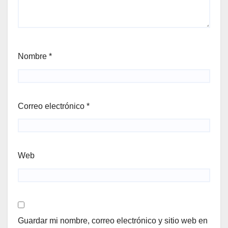
Nombre
*
Correo electrónico
*
Web
Guardar mi nombre, correo electrónico y sitio web en