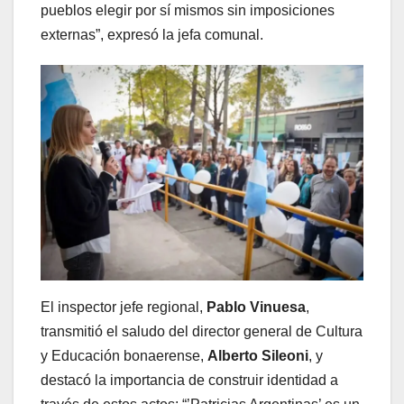
pueblos elegir por sí mismos sin imposiciones
externas”, expresó la jefa comunal.
El inspector jefe regional,
Pablo Vinuesa
,
transmitió el saludo del director general de Cultura
y Educación bonaerense,
Alberto Sileoni
, y
destacó la importancia de construir identidad a