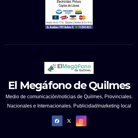
El Megáfono de Quilmes
Medio de comunicación/noticias de Quilmes, Provinciales.
Nacionales e Internacionales. Publicidad/marketing local