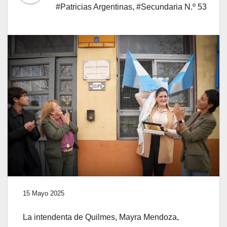
#Patricias Argentinas
,
#Secundaria N.º 53
15 Mayo 2025
La intendenta de Quilmes, Mayra Mendoza,