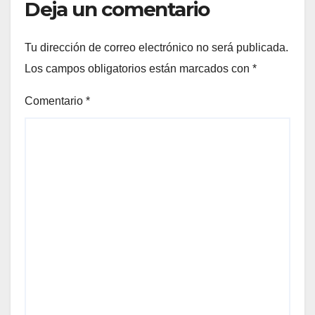
Deja un comentario
Tu dirección de correo electrónico no será publicada.
Los campos obligatorios están marcados con
*
Comentario
*