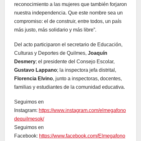
reconocimiento a las mujeres que también forjaron
nuestra independencia. Que este nombre sea un
compromiso: el de construir, entre todos, un país
más justo, más solidario y más libre”.
Del acto participaron el secretario de Educación,
Culturas y Deportes de Quilmes,
Joaquín
Desmery
; el presidente del Consejo Escolar,
Gustavo Lappano
; la inspectora jefa distrital,
Florencia Elvino
, junto a inspectoras, docentes,
familias y estudiantes de la comunidad educativa.
Seguimos en
Instagram:
https://www.instagram.com/elmegafono
dequilmesok/
Seguimos en
Facebook:
https://www.facebook.com/Elmegafono