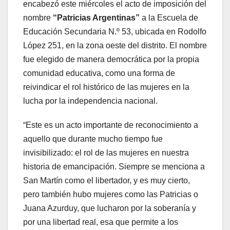
encabezó este miércoles el acto de imposición del
nombre
“Patricias Argentinas”
a la Escuela de
Educación Secundaria N.º 53, ubicada en Rodolfo
López 251, en la zona oeste del distrito. El nombre
fue elegido de manera democrática por la propia
comunidad educativa, como una forma de
reivindicar el rol histórico de las mujeres en la
lucha por la independencia nacional.
“Este es un acto importante de reconocimiento a
aquello que durante mucho tiempo fue
invisibilizado: el rol de las mujeres en nuestra
historia de emancipación. Siempre se menciona a
San Martín como el libertador, y es muy cierto,
pero también hubo mujeres como las Patricias o
Juana Azurduy, que lucharon por la soberanía y
por una libertad real, esa que permite a los