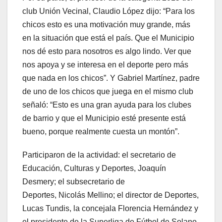
club Unión Vecinal, Claudio López dijo: “Para los
chicos esto es una motivación muy grande, más
en la situación que está el país. Que el Municipio
nos dé esto para nosotros es algo lindo. Ver que
nos apoya y se interesa en el deporte pero más
que nada en los chicos”. Y Gabriel Martínez, padre
de uno de los chicos que juega en el mismo club
señaló: “Esto es una gran ayuda para los clubes
de barrio y que el Municipio esté presente está
bueno, porque realmente cuesta un montón”.
Participaron de la actividad: el secretario de
Educación, Culturas y Deportes, Joaquín
Desmery; el subsecretario de
Deportes, Nicolás Mellino; el director de Deportes,
Lucas Tundis, la concejala Florencia Hernández y
el presidente de la Superliga de Fútbol de Solano,