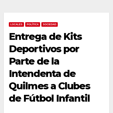
LOCALES
POLÍTICA
SOCIEDAD
Entrega de Kits
Deportivos por
Parte de la
Intendenta de
Quilmes a Clubes
de Fútbol Infantil