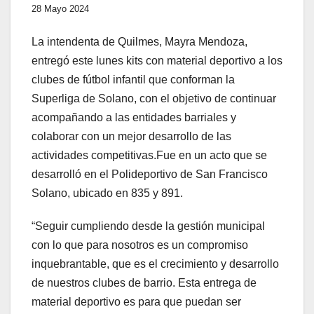
28 Mayo 2024
La intendenta de Quilmes, Mayra Mendoza,
entregó este lunes kits con material deportivo a los
clubes de fútbol infantil que conforman la
Superliga de Solano, con el objetivo de continuar
acompañando a las entidades barriales y
colaborar con un mejor desarrollo de las
actividades competitivas.Fue en un acto que se
desarrolló en el Polideportivo de San Francisco
Solano, ubicado en 835 y 891.
“Seguir cumpliendo desde la gestión municipal
con lo que para nosotros es un compromiso
inquebrantable, que es el crecimiento y desarrollo
de nuestros clubes de barrio. Esta entrega de
material deportivo es para que puedan ser