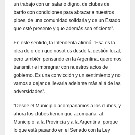
un trabajo con un salario digno, de clubes de
barrio con condiciones para abrazar a nuestros
pibes, de una comunidad solidaria y de un Estado
que esté presente y que además sea eficiente”.
En este sentido, la Intendenta afirmó: “Esa es la
idea de orden que nosotros desde la gestión local,
pero también pensando en la Argentina, queremos
transmitir e impregnar con nuestros actos de
gobierno. Es una convicción y un sentimiento y no
vamos a dejar de llevarla adelante más allá de las
adversidades”.
“Desde el Municipio acompañamos a los clubes, y
ahora los clubes tienen que acompañar al
Municipio, a la Provincia y a la Argentina, porque
lo que está pasando en el Senado con la Ley