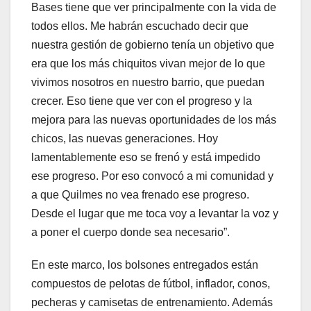
Bases tiene que ver principalmente con la vida de
todos ellos. Me habrán escuchado decir que
nuestra gestión de gobierno tenía un objetivo que
era que los más chiquitos vivan mejor de lo que
vivimos nosotros en nuestro barrio, que puedan
crecer. Eso tiene que ver con el progreso y la
mejora para las nuevas oportunidades de los más
chicos, las nuevas generaciones. Hoy
lamentablemente eso se frenó y está impedido
ese progreso. Por eso convocó a mi comunidad y
a que Quilmes no vea frenado ese progreso.
Desde el lugar que me toca voy a levantar la voz y
a poner el cuerpo donde sea necesario”.
En este marco, los bolsones entregados están
compuestos de pelotas de fútbol, inflador, conos,
pecheras y camisetas de entrenamiento. Además