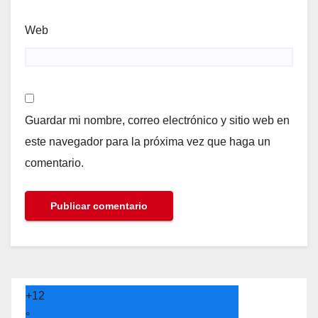
Web
Guardar mi nombre, correo electrónico y sitio web en
este navegador para la próxima vez que haga un
comentario.
+
12
°