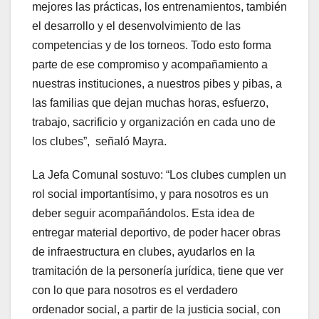
mejores las prácticas, los entrenamientos, también
el desarrollo y el desenvolvimiento de las
competencias y de los torneos. Todo esto forma
parte de ese compromiso y acompañamiento a
nuestras instituciones, a nuestros pibes y pibas, a
las familias que dejan muchas horas, esfuerzo,
trabajo, sacrificio y organización en cada uno de
los clubes”, señaló Mayra.
La Jefa Comunal sostuvo: “Los clubes cumplen un
rol social importantísimo, y para nosotros es un
deber seguir acompañándolos. Esta idea de
entregar material deportivo, de poder hacer obras
de infraestructura en clubes, ayudarlos en la
tramitación de la personería jurídica, tiene que ver
con lo que para nosotros es el verdadero
ordenador social, a partir de la justicia social, con