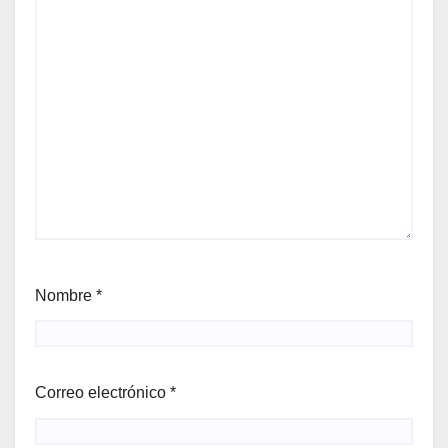
Nombre
*
Correo electrónico
*