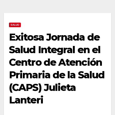
SALUD
Exitosa Jornada de
Salud Integral en el
Centro de Atención
Primaria de la Salud
(CAPS) Julieta
Lanteri