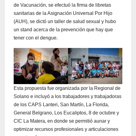
de Vacunación, se efectuó la firma de libretas
sanitarias de la Asignación Universal Por Hijo
(AUH), se dictó un taller de salud sexual y hubo
un stand acerca de la prevención que hay que
tener con el dengue.
Esta propuesta fue organizada por la Regional de
Solano e incluyó a los trabajadores y trabajadoras
de los CAPS Lanteri, San Martín, La Florida,
General Belgrano, Los Eucaliptos, 8 de octubre y
CIC La Matera, en donde se permitió aunar y
optimizar recursos profesionales y articulaciones