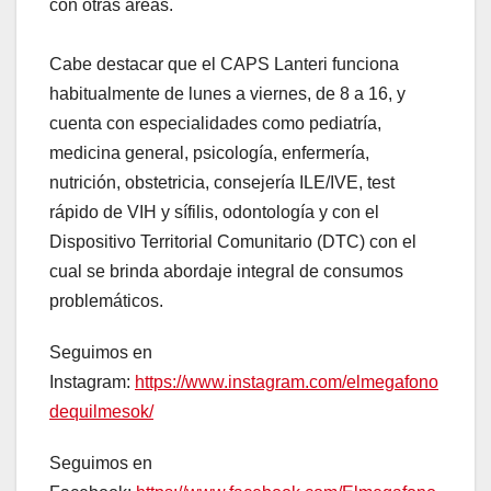
con otras áreas.
Cabe destacar que el CAPS Lanteri funciona
habitualmente de lunes a viernes, de 8 a 16, y
cuenta con especialidades como pediatría,
medicina general, psicología, enfermería,
nutrición, obstetricia, consejería ILE/IVE, test
rápido de VIH y sífilis, odontología y con el
Dispositivo Territorial Comunitario (DTC) con el
cual se brinda abordaje integral de consumos
problemáticos.
Seguimos en
Instagram:
https://www.instagram.com/elmegafono
dequilmesok/
Seguimos en