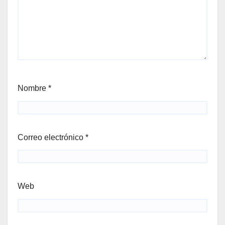
Nombre
*
Correo electrónico
*
Web