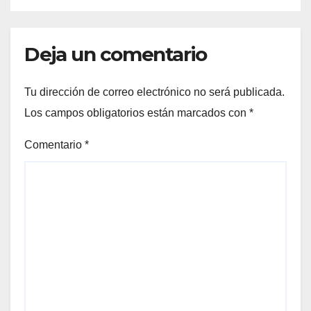
Deja un comentario
Tu dirección de correo electrónico no será publicada.
Los campos obligatorios están marcados con
*
Comentario
*