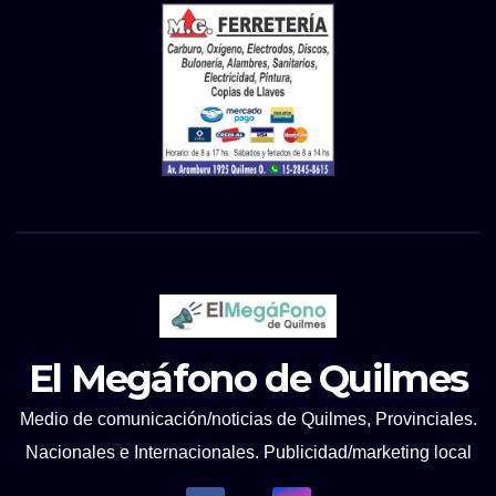
El Megáfono de Quilmes
Medio de comunicación/noticias de Quilmes, Provinciales.
Nacionales e Internacionales. Publicidad/marketing local