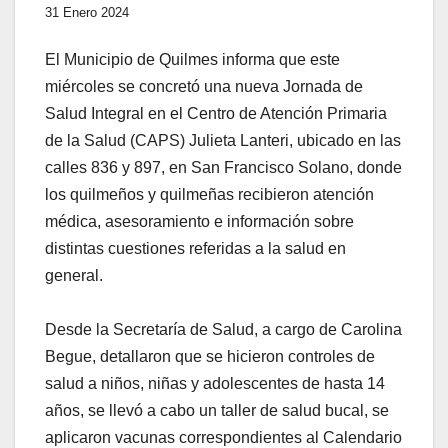
31 Enero 2024
El Municipio de Quilmes informa que este
miércoles se concretó una nueva Jornada de
Salud Integral en el Centro de Atención Primaria
de la Salud (CAPS) Julieta Lanteri, ubicado en las
calles 836 y 897, en San Francisco Solano, donde
los quilmeños y quilmeñas recibieron atención
médica, asesoramiento e información sobre
distintas cuestiones referidas a la salud en
general.
Desde la Secretaría de Salud, a cargo de Carolina
Begue, detallaron que se hicieron controles de
salud a niños, niñas y adolescentes de hasta 14
años, se llevó a cabo un taller de salud bucal, se
aplicaron vacunas correspondientes al Calendario