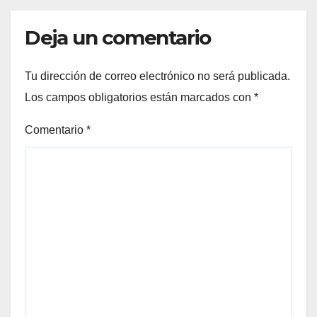
Deja un comentario
Tu dirección de correo electrónico no será publicada.
Los campos obligatorios están marcados con
*
Comentario
*