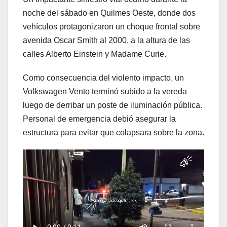
noche del sábado en Quilmes Oeste, donde dos
vehículos protagonizaron un choque frontal sobre
avenida Oscar Smith al 2000, a la altura de las
calles Alberto Einstein y Madame Curie.
Como consecuencia del violento impacto, un
Volkswagen Vento terminó subido a la vereda
luego de derribar un poste de iluminación pública.
Personal de emergencia debió asegurar la
estructura para evitar que colapsara sobre la zona.