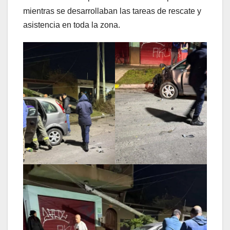
mientras se desarrollaban las tareas de rescate y
asistencia en toda la zona.