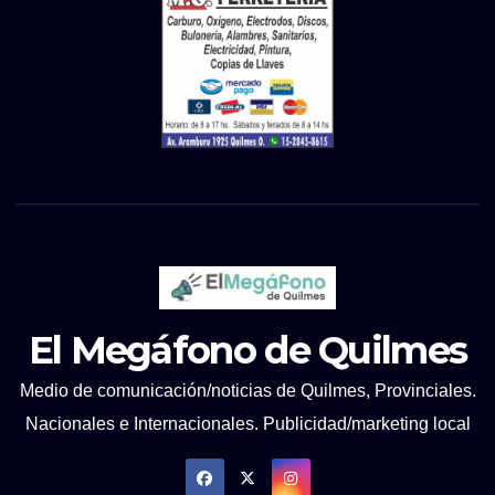
El Megáfono de Quilmes
Medio de comunicación/noticias de Quilmes, Provinciales.
Nacionales e Internacionales. Publicidad/marketing local