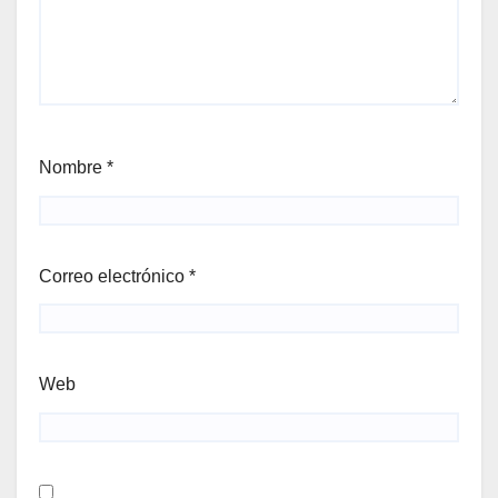
Nombre
*
Correo electrónico
*
Web