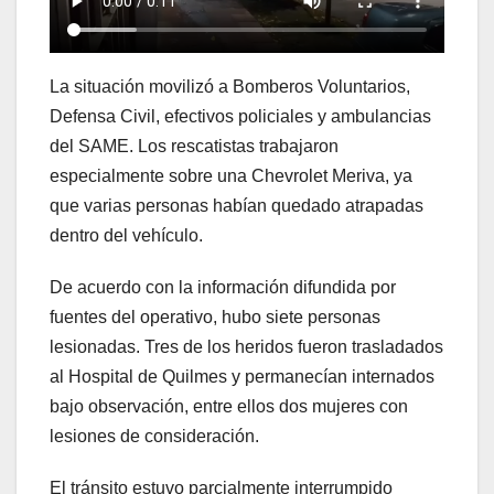
La situación movilizó a Bomberos Voluntarios,
Defensa Civil, efectivos policiales y ambulancias
del SAME. Los rescatistas trabajaron
especialmente sobre una Chevrolet Meriva, ya
que varias personas habían quedado atrapadas
dentro del vehículo.
De acuerdo con la información difundida por
fuentes del operativo, hubo siete personas
lesionadas. Tres de los heridos fueron trasladados
al Hospital de Quilmes y permanecían internados
bajo observación, entre ellos dos mujeres con
lesiones de consideración.
El tránsito estuvo parcialmente interrumpido