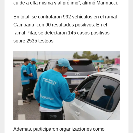
cuide a ella misma y al prójimo”, afirmó Marinucci.
En total, se controlaron 992 vehículos en el ramal
Campana, con 90 resultados positivos. En el
ramal Pilar, se detectaron 145 casos positivos
sobre 2535 testeos.
Además, participaron organizaciones como