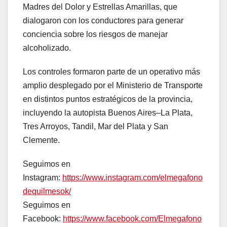
Madres del Dolor y Estrellas Amarillas, que
dialogaron con los conductores para generar
conciencia sobre los riesgos de manejar
alcoholizado.
Los controles formaron parte de un operativo más
amplio desplegado por el Ministerio de Transporte
en distintos puntos estratégicos de la provincia,
incluyendo la autopista Buenos Aires–La Plata,
Tres Arroyos, Tandil, Mar del Plata y San
Clemente.
Seguimos en
Instagram:
https://www.instagram.com/elmegafono
dequilmesok/
Seguimos en
Facebook:
https://www.facebook.com/Elmegafono