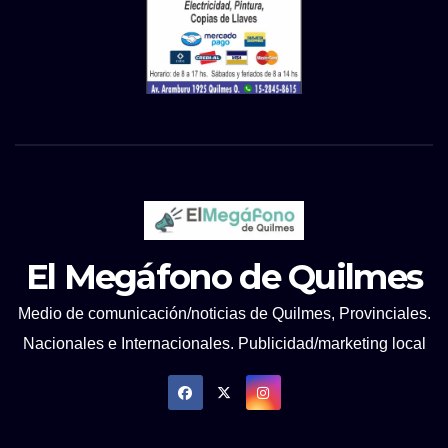
El Megáfono de Quilmes
Medio de comunicación/noticias de Quilmes, Provinciales.
Nacionales e Internacionales. Publicidad/marketing local