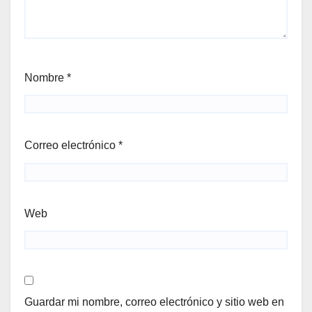
Nombre
*
Correo electrónico
*
Web
Guardar mi nombre, correo electrónico y sitio web en