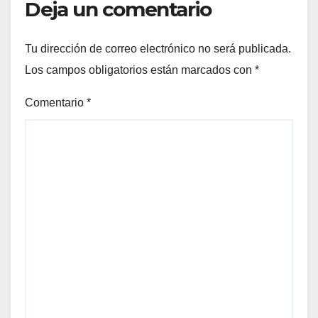
Deja un comentario
Tu dirección de correo electrónico no será publicada.
Los campos obligatorios están marcados con
*
Comentario
*