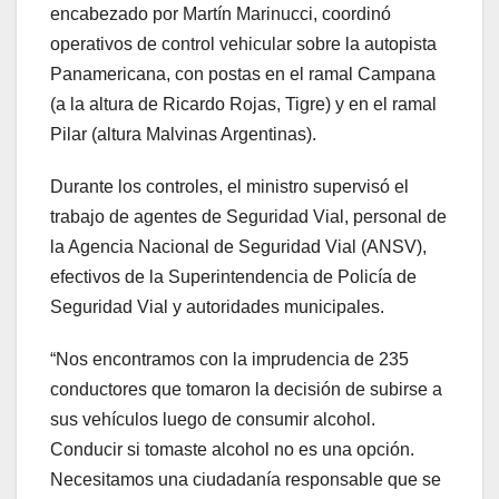
encabezado por Martín Marinucci, coordinó
operativos de control vehicular sobre la autopista
Panamericana, con postas en el ramal Campana
(a la altura de Ricardo Rojas, Tigre) y en el ramal
Pilar (altura Malvinas Argentinas).
Durante los controles, el ministro supervisó el
trabajo de agentes de Seguridad Vial, personal de
la Agencia Nacional de Seguridad Vial (ANSV),
efectivos de la Superintendencia de Policía de
Seguridad Vial y autoridades municipales.
“Nos encontramos con la imprudencia de 235
conductores que tomaron la decisión de subirse a
sus vehículos luego de consumir alcohol.
Conducir si tomaste alcohol no es una opción.
Necesitamos una ciudadanía responsable que se