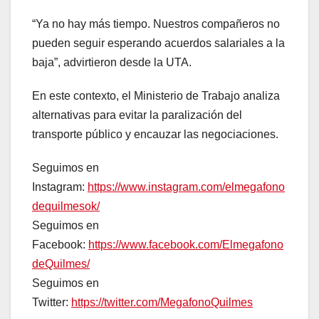
“Ya no hay más tiempo. Nuestros compañeros no
pueden seguir esperando acuerdos salariales a la
baja”, advirtieron desde la UTA.
En este contexto, el Ministerio de Trabajo analiza
alternativas para evitar la paralización del
transporte público y encauzar las negociaciones.
Seguimos en
Instagram:
https://www.instagram.com/elmegafono
dequilmesok/
Seguimos en
Facebook:
https://www.facebook.com/Elmegafono
deQuilmes/
Seguimos en
Twitter:
https://twitter.com/MegafonoQuilmes