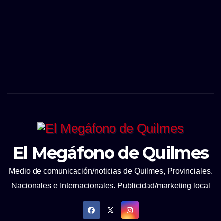
El Megáfono de Quilmes
Medio de comunicación/noticias de Quilmes, Provinciales.
Nacionales e Internacionales. Publicidad/marketing local