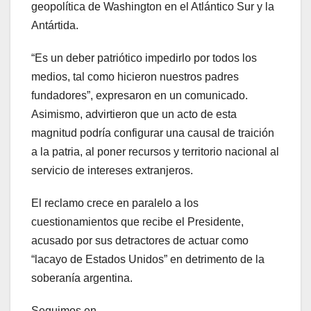
geopolítica de Washington en el Atlántico Sur y la
Antártida.
“Es un deber patriótico impedirlo por todos los
medios, tal como hicieron nuestros padres
fundadores”, expresaron en un comunicado.
Asimismo, advirtieron que un acto de esta
magnitud podría configurar una causal de traición
a la patria, al poner recursos y territorio nacional al
servicio de intereses extranjeros.
El reclamo crece en paralelo a los
cuestionamientos que recibe el Presidente,
acusado por sus detractores de actuar como
“lacayo de Estados Unidos” en detrimento de la
soberanía argentina.
Seguimos en