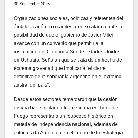
30 Septiembre 2025
Organizaciones sociales, políticas y referentes del
ámbito académico manifestaron su alarma ante la
posibilidad de que el gobierno de Javier Milei
avance con un convenio que permitiría la
instalación del Comando Sur de Estados Unidos
en Ushuaia. Señalan que se trata de un hecho de
extrema gravedad que implicaría “el cierre
definitivo de la soberanía argentina en el extremo
austral del país”.
Desde estos sectores remarcaron que la cesión
de una base militar norteamericana en Tierra del
Fuego representaría un retroceso histórico en
materia de independencia nacional, además de
colocar a la Argentina en el centro de la estrategia