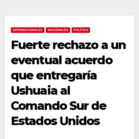
INTERNACIONALES
NACIONALES
POLÍTICA
Fuerte rechazo a un
eventual acuerdo
que entregaría
Ushuaia al
Comando Sur de
Estados Unidos