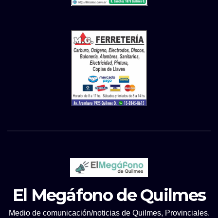
El Megáfono de Quilmes
Medio de comunicación/noticias de Quilmes, Provinciales.