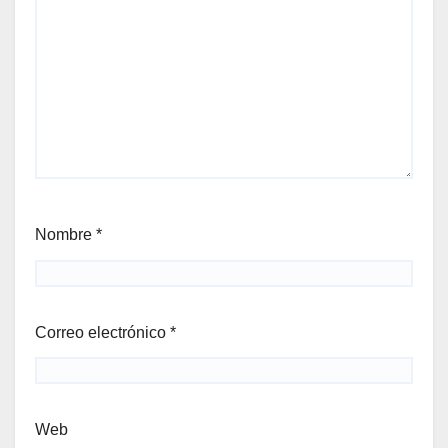
Nombre
*
Correo electrónico
*
Web