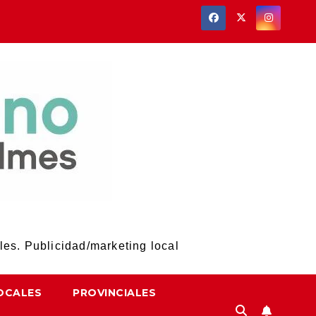
les. Publicidad/marketing local
OCALES
PROVINCIALES