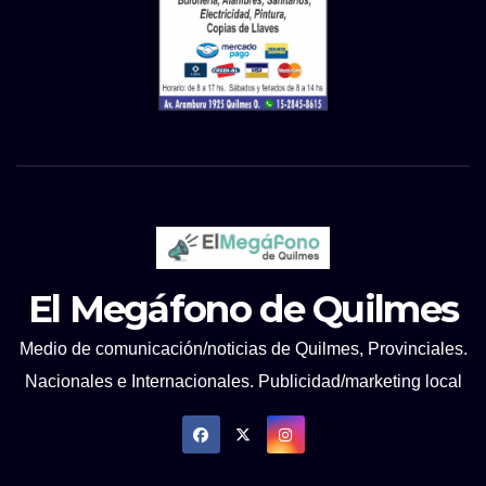
El Megáfono de Quilmes
Medio de comunicación/noticias de Quilmes, Provinciales.
Nacionales e Internacionales. Publicidad/marketing local