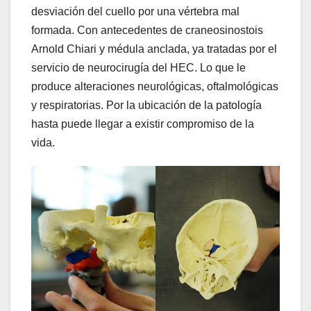
desviación del cuello por una vértebra mal
formada. Con antecedentes de craneosinostois
Arnold Chiari y médula anclada, ya tratadas por el
servicio de neurocirugía del HEC. Lo que le
produce alteraciones neurológicas, oftalmológicas
y respiratorias. Por la ubicación de la patología
hasta puede llegar a existir compromiso de la
vida.