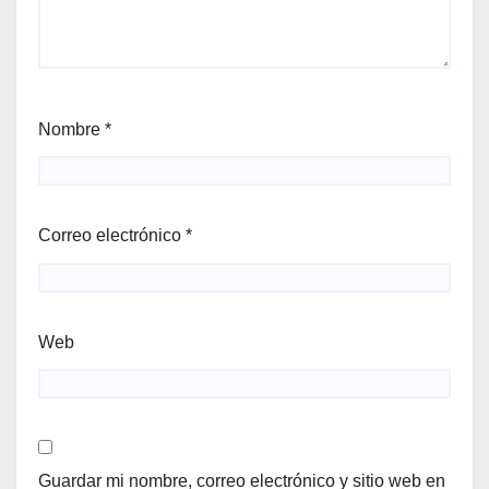
Nombre
*
Correo electrónico
*
Web
Guardar mi nombre, correo electrónico y sitio web en