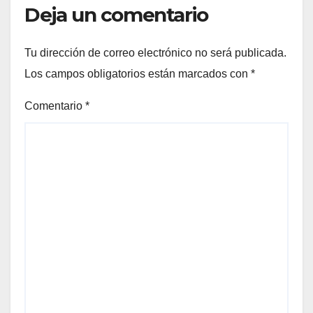
Deja un comentario
Tu dirección de correo electrónico no será publicada.
Los campos obligatorios están marcados con
*
Comentario
*