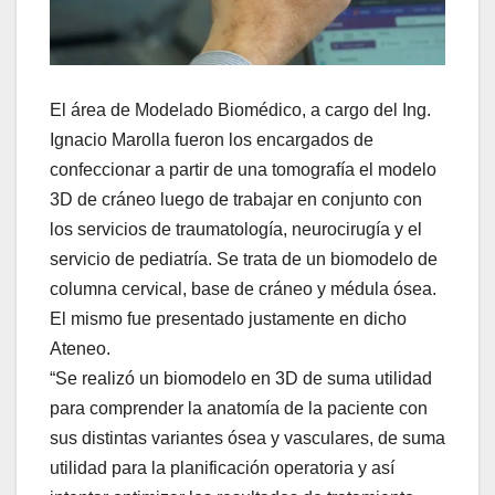
El área de Modelado Biomédico, a cargo del Ing.
Ignacio Marolla fueron los encargados de
confeccionar a partir de una tomografía el modelo
3D de cráneo luego de trabajar en conjunto con
los servicios de traumatología, neurocirugía y el
servicio de pediatría. Se trata de un biomodelo de
columna cervical, base de cráneo y médula ósea.
El mismo fue presentado justamente en dicho
Ateneo.
“Se realizó un biomodelo en 3D de suma utilidad
para comprender la anatomía de la paciente con
sus distintas variantes ósea y vasculares, de suma
utilidad para la planificación operatoria y así