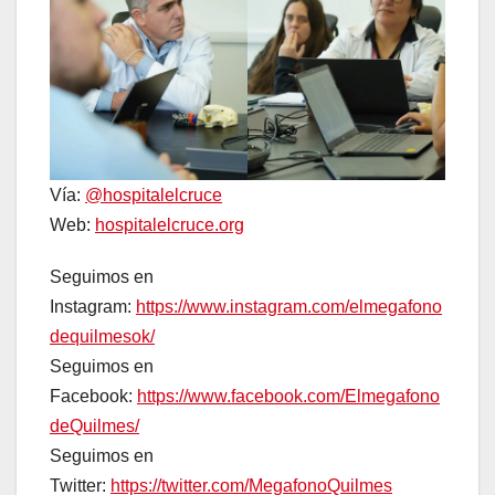
Vía:
@hospitalelcruce
Web:
hospitalelcruce.org
Seguimos en
Instagram:
https://www.instagram.com/elmegafono
dequilmesok/
Seguimos en
Facebook:
https://www.facebook.com/Elmegafono
deQuilmes/
Seguimos en
Twitter:
https://twitter.com/MegafonoQuilmes