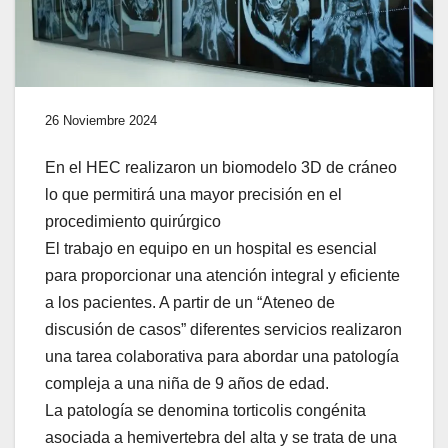
26 Noviembre 2024
En el HEC realizaron un biomodelo 3D de cráneo
lo que permitirá una mayor precisión en el
procedimiento quirúrgico
El trabajo en equipo en un hospital es esencial
para proporcionar una atención integral y eficiente
a los pacientes. A partir de un “Ateneo de
discusión de casos” diferentes servicios realizaron
una tarea colaborativa para abordar una patología
compleja a una niña de 9 años de edad.
La patología se denomina torticolis congénita
asociada a hemivertebra del alta y se trata de una