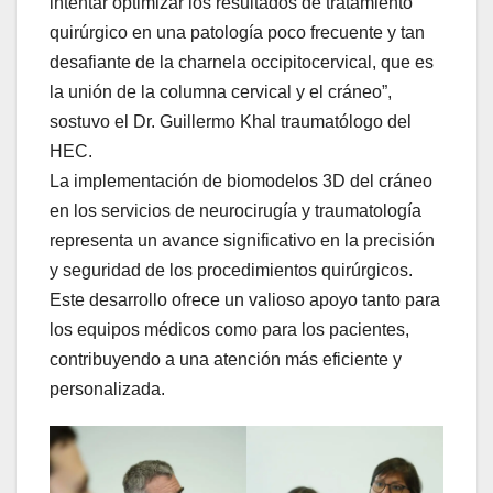
intentar optimizar los resultados de tratamiento
quirúrgico en una patología poco frecuente y tan
desafiante de la charnela occipitocervical, que es
la unión de la columna cervical y el cráneo”,
sostuvo el Dr. Guillermo Khal traumatólogo del
HEC.
La implementación de biomodelos 3D del cráneo
en los servicios de neurocirugía y traumatología
representa un avance significativo en la precisión
y seguridad de los procedimientos quirúrgicos.
Este desarrollo ofrece un valioso apoyo tanto para
los equipos médicos como para los pacientes,
contribuyendo a una atención más eficiente y
personalizada.