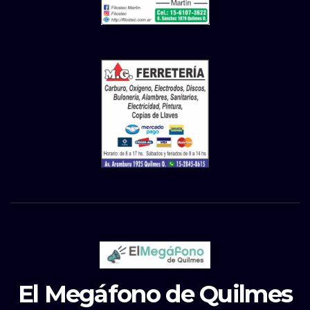
El Megáfono de Quilmes