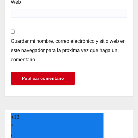
Web
Guardar mi nombre, correo electrónico y sitio web en
este navegador para la próxima vez que haga un
comentario.
+
13
°
C