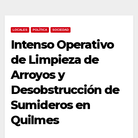
LOCALES
POLÍTICA
SOCIEDAD
Intenso Operativo
de Limpieza de
Arroyos y
Desobstrucción de
Sumideros en
Quilmes