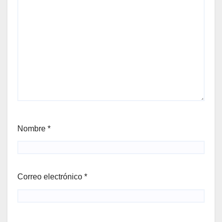
Nombre
*
Correo electrónico
*