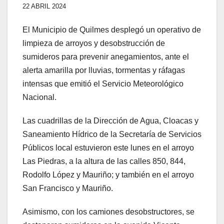
22 ABRIL 2024
El Municipio de Quilmes desplegó un operativo de
limpieza de arroyos y desobstrucción de
sumideros para prevenir anegamientos, ante el
alerta amarilla por lluvias, tormentas y ráfagas
intensas que emitió el Servicio Meteorológico
Nacional.
Las cuadrillas de la Dirección de Agua, Cloacas y
Saneamiento Hídrico de la Secretaría de Servicios
Públicos local estuvieron este lunes en el arroyo
Las Piedras, a la altura de las calles 850, 844,
Rodolfo López y Mauriño; y también en el arroyo
San Francisco y Mauriño.
Asimismo, con los camiones desobstructores, se