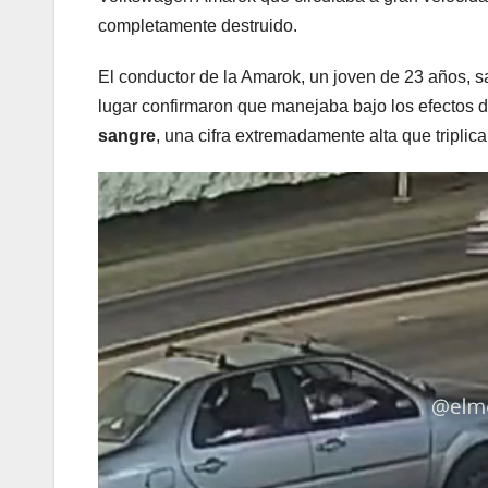
completamente destruido.
El conductor de la Amarok, un joven de 23 años, sa
lugar confirmaron que manejaba bajo los efectos de
sangre
, una cifra extremadamente alta que triplica