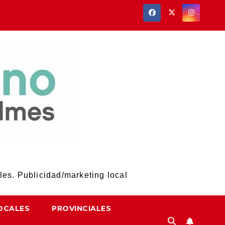
les. Publicidad/marketing local
OCALES
PROVINCIALES