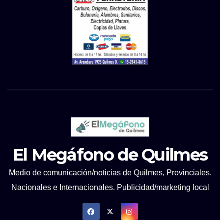
El Megáfono de Quilmes
Medio de comunicación/noticias de Quilmes, Provinciales.
Nacionales e Internacionales. Publicidad/marketing local