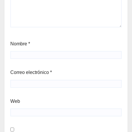
Nombre
*
Correo electrónico
*
Web