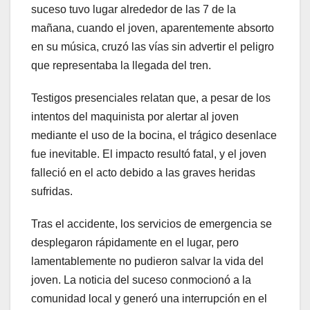
suceso tuvo lugar alrededor de las 7 de la
mañana, cuando el joven, aparentemente absorto
en su música, cruzó las vías sin advertir el peligro
que representaba la llegada del tren.
Testigos presenciales relatan que, a pesar de los
intentos del maquinista por alertar al joven
mediante el uso de la bocina, el trágico desenlace
fue inevitable. El impacto resultó fatal, y el joven
falleció en el acto debido a las graves heridas
sufridas.
Tras el accidente, los servicios de emergencia se
desplegaron rápidamente en el lugar, pero
lamentablemente no pudieron salvar la vida del
joven. La noticia del suceso conmocionó a la
comunidad local y generó una interrupción en el