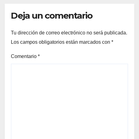
Deja un comentario
Tu dirección de correo electrónico no será publicada.
Los campos obligatorios están marcados con
*
Comentario
*