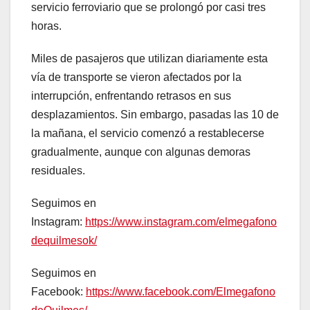
servicio ferroviario que se prolongó por casi tres
horas.
Miles de pasajeros que utilizan diariamente esta
vía de transporte se vieron afectados por la
interrupción, enfrentando retrasos en sus
desplazamientos. Sin embargo, pasadas las 10 de
la mañana, el servicio comenzó a restablecerse
gradualmente, aunque con algunas demoras
residuales.
Seguimos en
Instagram:
https://www.instagram.com/elmegafono
dequilmesok/
Seguimos en
Facebook:
https://www.facebook.com/Elmegafono