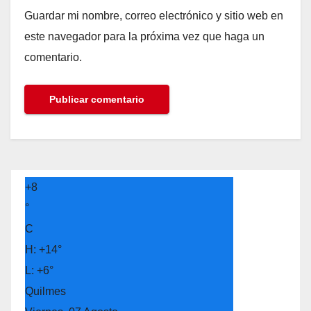
Guardar mi nombre, correo electrónico y sitio web en
este navegador para la próxima vez que haga un
comentario.
+
8
°
C
H:
+
14°
L:
+
6°
Quilmes