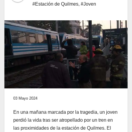
#Estación de Quilmes
,
#Joven
03 Mayo 2024
En una mañana marcada por la tragedia, un joven
perdió la vida tras ser atropellado por un tren en
las proximidades de la estación de Quilmes. El