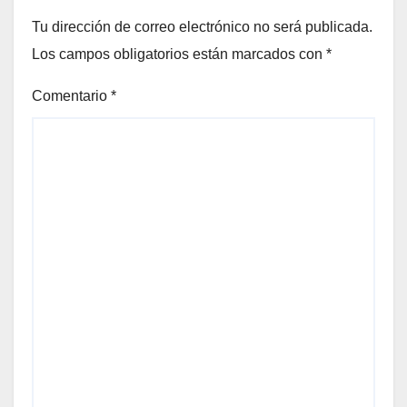
Tu dirección de correo electrónico no será publicada.
Los campos obligatorios están marcados con
*
Comentario
*