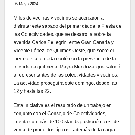
05 Mayo 2024
Miles de vecinas y vecinos se acercaron a
disfrutar este sábado del primer día de la Fiesta de
las Colectividades, que se desarrolla sobre la
avenida Carlos Pellegrini entre Gran Canaria y
Vicente López, de Quilmes Oeste, que sobre el
cierre de la jornada contó con la presencia de la
intendenta quilmeña, Mayra Mendoza, que saludó
a representantes de las colectividades y vecinos.
La actividad proseguirá este domingo, desde las
12 y hasta las 22.
Esta iniciativa es el resultado de un trabajo en
conjunto con el Consejo de Colectividades,
cuenta con más de 100 stands gastronómicos, de
venta de productos típicos, además de la carpa