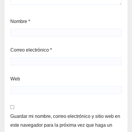
Nombre
*
Correo electrónico
*
Web
Guardar mi nombre, correo electrónico y sitio web en
este navegador para la próxima vez que haga un