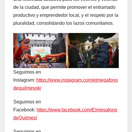
de la ciudad, que permite promover el entramado
productivo y emprendedor local, y el respeto por la
pluralidad, consolidando los lazos comunitarios.
Seguimos en
Instagram:
https://www.instagram.com/elmegafono
dequilmesok/
Seguimos en
Facebook:
https://www.facebook.com/Elmegafono
deQuilmes/
Seguimos en