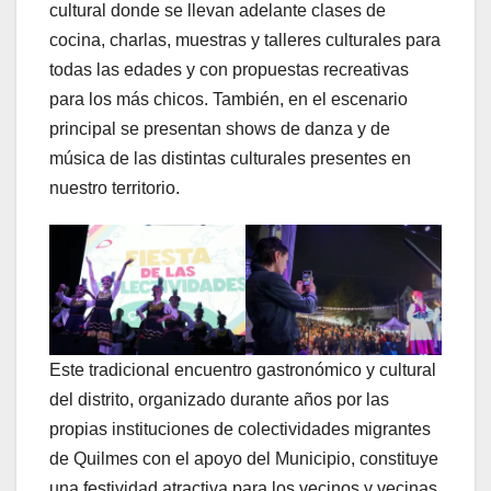
cultural donde se llevan adelante clases de
cocina, charlas, muestras y talleres culturales para
todas las edades y con propuestas recreativas
para los más chicos. También, en el escenario
principal se presentan shows de danza y de
música de las distintas culturales presentes en
nuestro territorio.
Este tradicional encuentro gastronómico y cultural
del distrito, organizado durante años por las
propias instituciones de colectividades migrantes
de Quilmes con el apoyo del Municipio, constituye
una festividad atractiva para los vecinos y vecinas