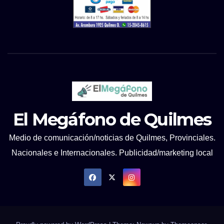
El Megáfono de Quilmes
Medio de comunicación/noticias de Quilmes, Provinciales.
Nacionales e Internacionales. Publicidad/marketing local