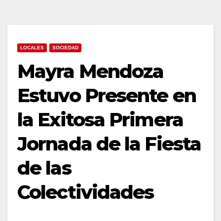
LOCALES
SOCIEDAD
Mayra Mendoza
Estuvo Presente en
la Exitosa Primera
Jornada de la Fiesta
de las
Colectividades