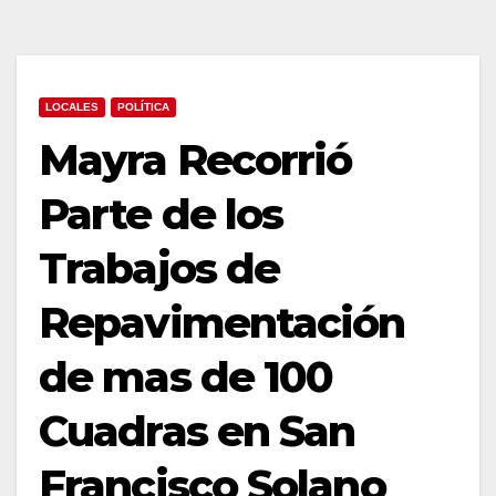
LOCALES
POLÍTICA
Mayra Recorrió
Parte de los
Trabajos de
Repavimentación
de mas de 100
Cuadras en San
Francisco Solano