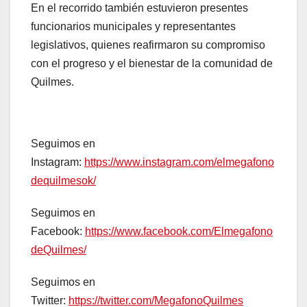
En el recorrido también estuvieron presentes
funcionarios municipales y representantes
legislativos, quienes reafirmaron su compromiso
con el progreso y el bienestar de la comunidad de
Quilmes.
Seguimos en
Instagram:
https://www.instagram.com/elmegafono
dequilmesok/
Seguimos en
Facebook:
https://www.facebook.com/Elmegafono
deQuilmes/
Seguimos en
Twitter:
https://twitter.com/MegafonoQuilmes