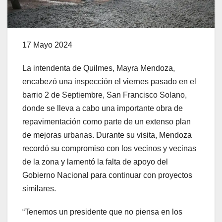
17 Mayo 2024
La intendenta de Quilmes, Mayra Mendoza,
encabezó una inspección el viernes pasado en el
barrio 2 de Septiembre, San Francisco Solano,
donde se lleva a cabo una importante obra de
repavimentación como parte de un extenso plan
de mejoras urbanas. Durante su visita, Mendoza
recordó su compromiso con los vecinos y vecinas
de la zona y lamentó la falta de apoyo del
Gobierno Nacional para continuar con proyectos
similares.
“Tenemos un presidente que no piensa en los