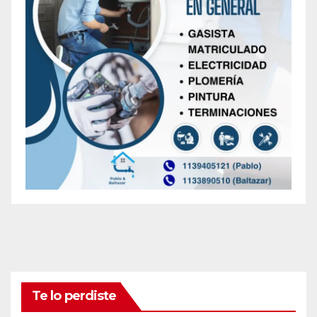
Te lo perdiste