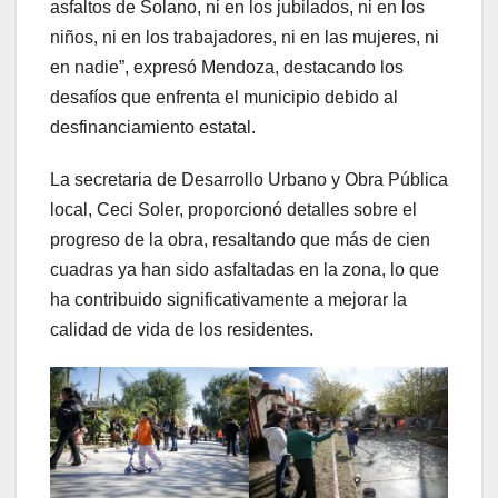
asfaltos de Solano, ni en los jubilados, ni en los
niños, ni en los trabajadores, ni en las mujeres, ni
en nadie”, expresó Mendoza, destacando los
desafíos que enfrenta el municipio debido al
desfinanciamiento estatal.
La secretaria de Desarrollo Urbano y Obra Pública
local, Ceci Soler, proporcionó detalles sobre el
progreso de la obra, resaltando que más de cien
cuadras ya han sido asfaltadas en la zona, lo que
ha contribuido significativamente a mejorar la
calidad de vida de los residentes.