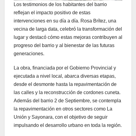
Los testimonios de los habitantes del barrio
reflejan el impacto positivo de estas
intervenciones en su día a día. Rosa Brítez, una
vecina de larga data, celebró la transformación del
lugar y destacó cómo estas mejoras contribuyen al
progreso del barrio y al bienestar de las futuras
generaciones.
La obra, financiada por el Gobierno Provincial y
ejecutada a nivel local, abarca diversas etapas,
desde el desmonte hasta la repavimentación de
las calles y la reconstrucción de cordones cuneta.
Además del barrio 2 de Septiembre, se contempla
la repavimentación en otros sectores como La
Unión y Sayonara, con el objetivo de seguir
impulsando el desarrollo urbano en toda la región.