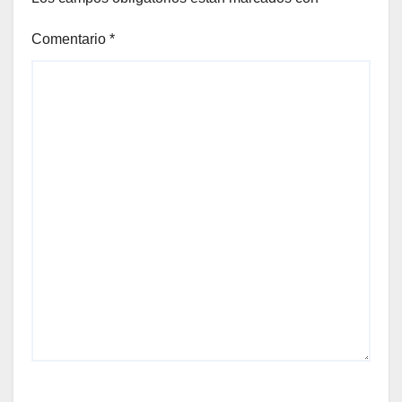
Comentario
*