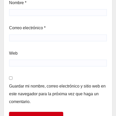
Nombre
*
Correo electrónico
*
Web
Guardar mi nombre, correo electrónico y sitio web en
este navegador para la próxima vez que haga un
comentario.