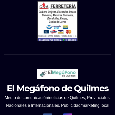
El Megáfono de Quilmes
Medio de comunicación/noticias de Quilmes, Provinciales.
Nacionales e Internacionales. Publicidad/marketing local