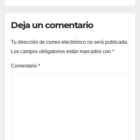
Deja un comentario
Tu dirección de correo electrónico no será publicada.
Los campos obligatorios están marcados con
*
Comentario
*