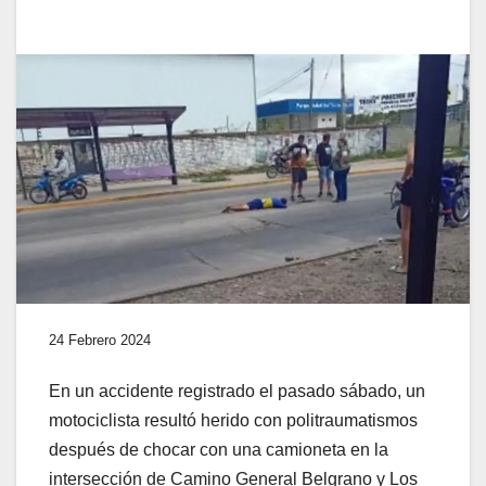
24 Febrero 2024
En un accidente registrado el pasado sábado, un
motociclista resultó herido con politraumatismos
después de chocar con una camioneta en la
intersección de Camino General Belgrano y Los