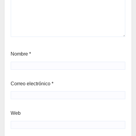
Nombre
*
Correo electrónico
*
Web