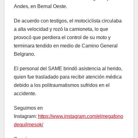
Andes, en Bernal Oeste.
De acuerdo con testigos, el motociclista circulaba
a alta velocidad y rozó la camioneta, lo que
provocó que perdiera el control de su moto y
terminara tendido en medio de Camino General
Belgrano.
El personal del SAME brindó asistencia al herido,
quien fue trasladado para recibir atención médica
debido a los politraumatismos sufridos en el
accidente.
Seguimos en
Instagram:
https://www.instagram.com/elmegafono
dequilmesok/