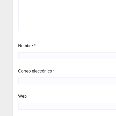
Nombre
*
Correo electrónico
*
Web