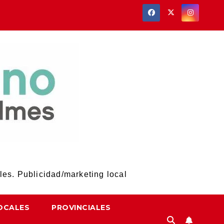
les. Publicidad/marketing local
OCALES
PROVINCIALES