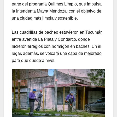
parte del programa Quilmes Limpio, que impulsa
la intendenta Mayra Mendoza, con el objetivo de
una ciudad más limpia y sostenible.
Las cuadrillas de bacheo estuvieron en Tucumán
entre avenida La Plata y Condarco, donde
hicieron arreglos con hormigón en baches. En el
lugar, además, se volcará una capa de mejorado
para que quede a nivel.