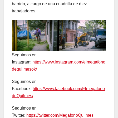
barrido, a cargo de una cuadrilla de diez
trabajadores.
Seguimos en
Instagram:
https://www.instagram.com/elmegafono
dequilmesok/
Seguimos en
Facebook:
https://www.facebook.com/Elmegafono
deQuilmes/
Seguimos en
Twitter:
https://twitter.com/MegafonoQuilmes