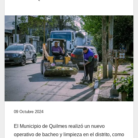
09 Octubre 2024
El Municipio de Quilmes realizó un nuevo
operativo de bacheo y limpieza en el distrito, como