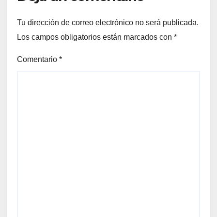
Tu dirección de correo electrónico no será publicada.
Los campos obligatorios están marcados con
*
Comentario
*