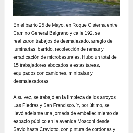
En el barrio 25 de Mayo, en Roque Cisterna entre
Camino General Belgrano y calle 192, se
realizaron trabajos de desmalezado, arreglo de
luminarias, barrido, recolección de ramas y
erradicación de microbasurales. Hubo un total de
15 trabajadores abocados a estas tareas,
equipados con camiones, minipalas y
desmalezadoras.
A su vez, se trabajó en la limpieza de los arroyos
Las Piedras y San Francisco. Y, por último, se
llevó adelante una jornada de embellecimiento del
espacio público en la avenida Mosconi desde
Savio hasta Craviotto, con pintura de cordones y