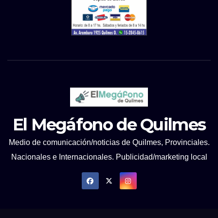
El Megáfono de Quilmes
Medio de comunicación/noticias de Quilmes, Provinciales.
Nacionales e Internacionales. Publicidad/marketing local