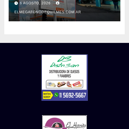
6 AGOSTO, 2026
mejoras laborales
ELMEGAFONODEQUILMES.COM.AR