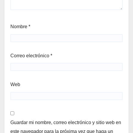
Nombre
*
Correo electrónico
*
Web
Guardar mi nombre, correo electrónico y sitio web en
este navegador para la próxima vez que haga un