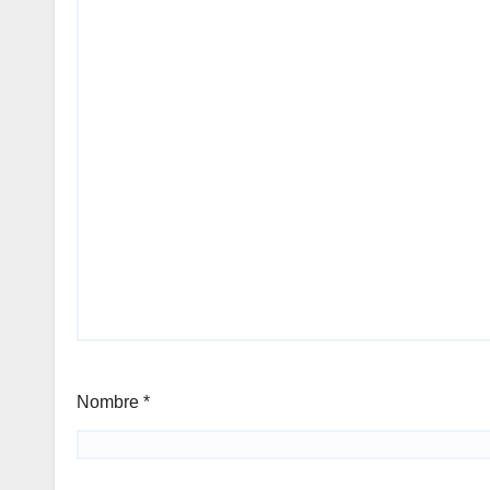
Nombre
*