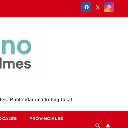
les. Publicidad/marketing local
OCALES
PROVINCIALES