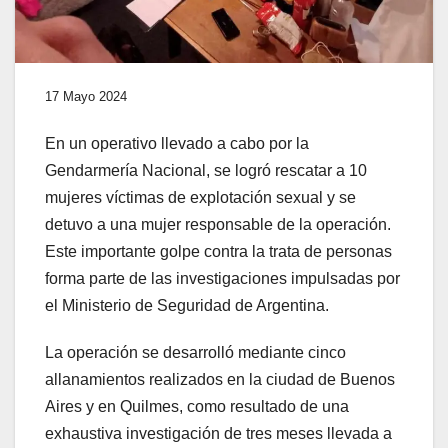
17 Mayo 2024
En un operativo llevado a cabo por la
Gendarmería Nacional, se logró rescatar a 10
mujeres víctimas de explotación sexual y se
detuvo a una mujer responsable de la operación.
Este importante golpe contra la trata de personas
forma parte de las investigaciones impulsadas por
el Ministerio de Seguridad de Argentina.
La operación se desarrolló mediante cinco
allanamientos realizados en la ciudad de Buenos
Aires y en Quilmes, como resultado de una
exhaustiva investigación de tres meses llevada a