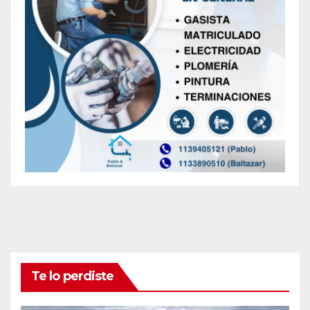
Te lo perdiste