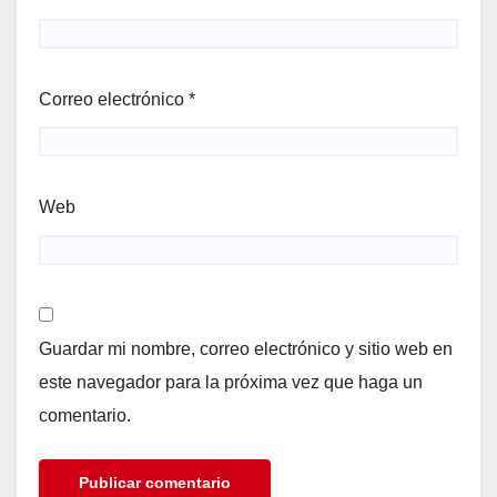
Correo electrónico
*
Web
Guardar mi nombre, correo electrónico y sitio web en
este navegador para la próxima vez que haga un
comentario.