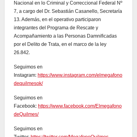
Nacional en lo Criminal y Correccional Federal Nº
7, a cargo del Dr. Sebastián Casanello, Secretaría
13. Además, en el operativo participaron
integrantes del Programa de Rescate y
Acompañamiento a las Personas Damnificadas
por el Delito de Trata, en el marco de la ley
26.842.
Seguimos en
Instagram:
https://www.instagram.com/elmegafono
dequilmesok/
Seguimos en
Facebook:
https://www.facebook.com/Elmegafono
deQuilmes/
Seguimos en
Twitter:
https://twitter.com/MegafonoQuilmes