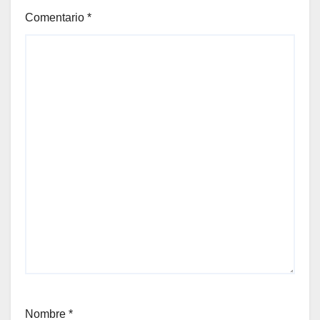
Comentario
*
Nombre
*