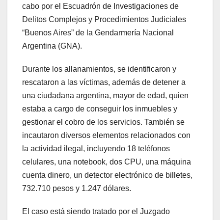
cabo por el Escuadrón de Investigaciones de
Delitos Complejos y Procedimientos Judiciales
“Buenos Aires” de la Gendarmería Nacional
Argentina (GNA).
Durante los allanamientos, se identificaron y
rescataron a las víctimas, además de detener a
una ciudadana argentina, mayor de edad, quien
estaba a cargo de conseguir los inmuebles y
gestionar el cobro de los servicios. También se
incautaron diversos elementos relacionados con
la actividad ilegal, incluyendo 18 teléfonos
celulares, una notebook, dos CPU, una máquina
cuenta dinero, un detector electrónico de billetes,
732.710 pesos y 1.247 dólares.
El caso está siendo tratado por el Juzgado