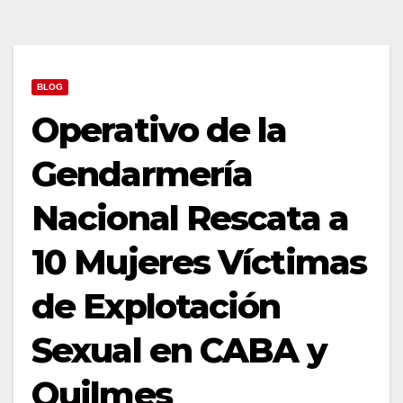
BLOG
Operativo de la
Gendarmería
Nacional Rescata a
10 Mujeres Víctimas
de Explotación
Sexual en CABA y
Quilmes