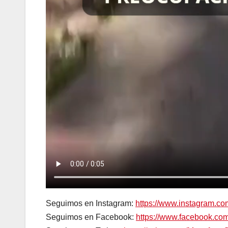
Seguimos en Instagram:
https://www.instagram.c
Seguimos en Facebook:
https://www.facebook.c