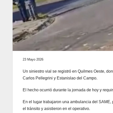
23 Mayo 2026
Un siniestro vial se registró en Quilmes Oeste, do
Carlos Pellegrini y Estanislao del Campo.
El hecho ocurrió durante la jornada de hoy y requi
En el lugar trabajaron una ambulancia del SAME, 
el tránsito y asistieron en el operativo.