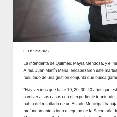
02 Octubre 2025
La intendenta de Quilmes, Mayra Mendoza, y el mi
Aires, Juan Martín Mena, encabezaron este martes
resultado de una gestión conjunta que busca garant
“Hay vecinos que hace 10, 20, 30, 40 años que e
a volver a sus casas con el expediente terminado, c
habla del resultado de un Estado Municipal trabaj
profundamente a todo el equipo de la Secretaría d