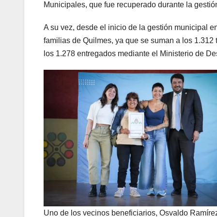
Municipales, que fue recuperado durante la gestión
A su vez, desde el inicio de la gestión municipal en
familias de Quilmes, ya que se suman a los 1.312 t
los 1.278 entregados mediante el Ministerio de De
Uno de los vecinos beneficiarios, Osvaldo Ramírez,