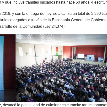
 y que incluye trámites iniciados hasta hace 50 años, 4 escritur
 2019, y con la entrega de hoy, se alcanza un total de 3.390 títu
ítulos otorgados a través de la Escribanía General de Gobierno
sarrollo de la Comunidad (Ley 24.374).
 destacó la posibilidad de culminar este trámite tan importante