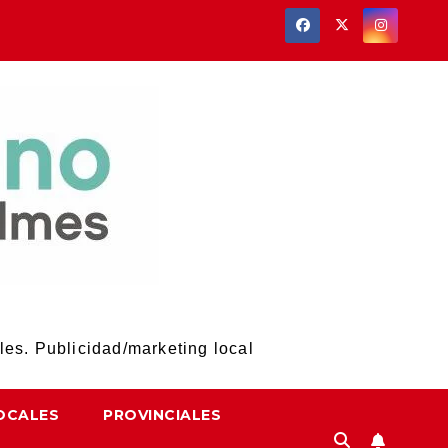
les. Publicidad/marketing local
OCALES
PROVINCIALES