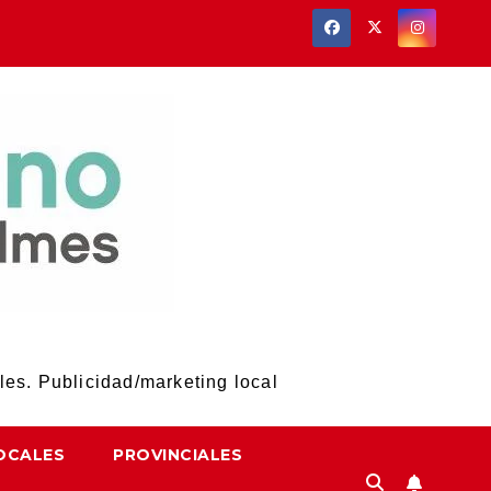
les. Publicidad/marketing local
OCALES
PROVINCIALES