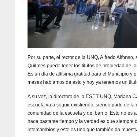
Por su parte, el rector de la UNQ, Alfredo Alfonso
Quilmes pueda tener los títulos de propiedad de lo
Es un día de altísima gratitud para el Municipio y
meses hablamos de esto y hoy ya tenemos un títul
A su vez, la directora de la ESET-UNQ, Mariana Ca
escuela va a seguir existiendo, siendo parte de la 
comunidad de la escuela y del barrio. Esto no es a
hace bastante tiempo y la verdad es que siempre 
intercambios y este es uno que también da muestra