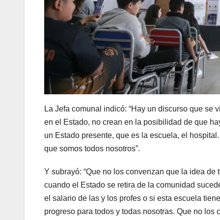
La Jefa comunal indicó: “Hay un discurso que se
en el Estado, no crean en la posibilidad de que 
un Estado presente, que es la escuela, el hospital.
que somos todos nosotros”.
Y subrayó: “Que no los convenzan que la idea de 
cuando el Estado se retira de la comunidad sucede
el salario de las y los profes o si esta escuela tie
progreso para todos y todas nosotras. Que no los