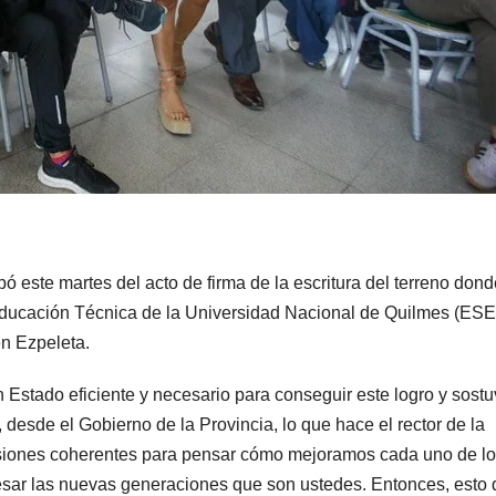
 este martes del acto de firma de la escritura del terreno dond
ducación Técnica de la Universidad Nacional de Quilmes (ESE
n Ezpeleta.
 Estado eficiente y necesario para conseguir este logro y sostu
 desde el Gobierno de la Provincia, lo que hace el rector de la
cisiones coherentes para pensar cómo mejoramos cada uno de l
resar las nuevas generaciones que son ustedes. Entonces, esto