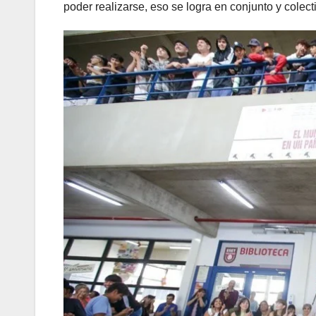
poder realizarse, eso se logra en conjunto y colec