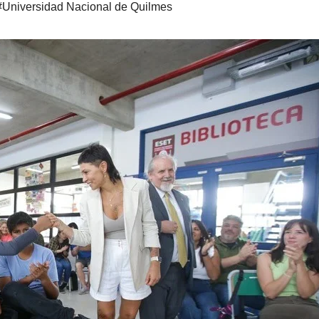
#Universidad Nacional de Quilmes