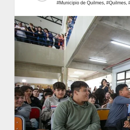
#Municipio de Quilmes
,
#Quilmes
,