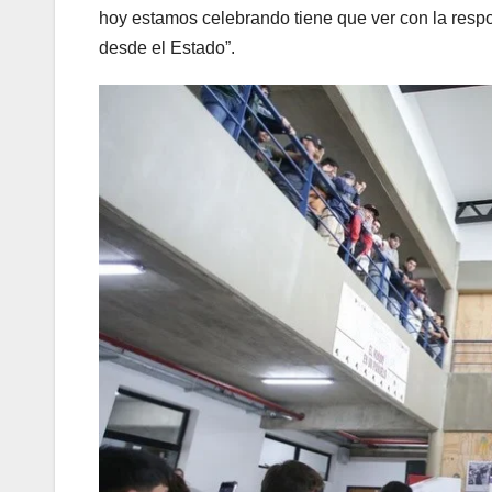
hoy estamos celebrando tiene que ver con la resp
desde el Estado”.