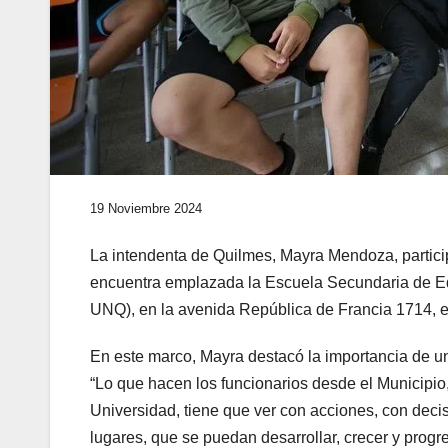
19 Noviembre 2024
La intendenta de Quilmes, Mayra Mendoza, participó
encuentra emplazada la Escuela Secundaria de E
UNQ), en la avenida República de Francia 1714, e
En este marco, Mayra destacó la importancia de un
“Lo que hacen los funcionarios desde el Municipio,
Universidad, tiene que ver con acciones, con de
lugares, que se puedan desarrollar, crecer y prog