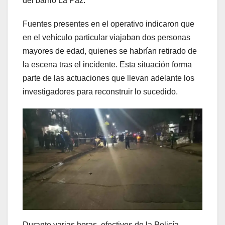
del barrio La Paz.
Fuentes presentes en el operativo indicaron que
en el vehículo particular viajaban dos personas
mayores de edad, quienes se habrían retirado de
la escena tras el incidente. Esta situación forma
parte de las actuaciones que llevan adelante los
investigadores para reconstruir lo sucedido.
Durante varias horas, efectivos de la Policía