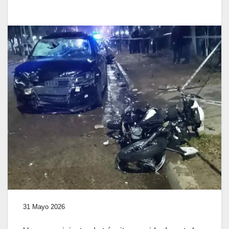
31 Mayo 2026