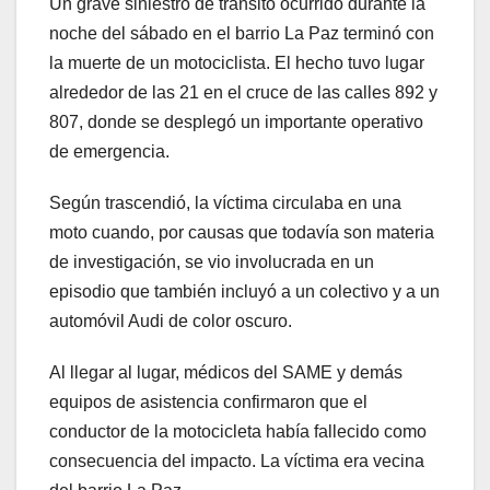
Un grave siniestro de tránsito ocurrido durante la
noche del sábado en el barrio La Paz terminó con
la muerte de un motociclista. El hecho tuvo lugar
alrededor de las 21 en el cruce de las calles 892 y
807, donde se desplegó un importante operativo
de emergencia.
Según trascendió, la víctima circulaba en una
moto cuando, por causas que todavía son materia
de investigación, se vio involucrada en un
episodio que también incluyó a un colectivo y a un
automóvil Audi de color oscuro.
Al llegar al lugar, médicos del SAME y demás
equipos de asistencia confirmaron que el
conductor de la motocicleta había fallecido como
consecuencia del impacto. La víctima era vecina