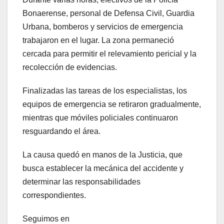
Bonaerense, personal de Defensa Civil, Guardia
Urbana, bomberos y servicios de emergencia
trabajaron en el lugar. La zona permaneció
cercada para permitir el relevamiento pericial y la
recolección de evidencias.
Finalizadas las tareas de los especialistas, los
equipos de emergencia se retiraron gradualmente,
mientras que móviles policiales continuaron
resguardando el área.
La causa quedó en manos de la Justicia, que
busca establecer la mecánica del accidente y
determinar las responsabilidades
correspondientes.
Seguimos en