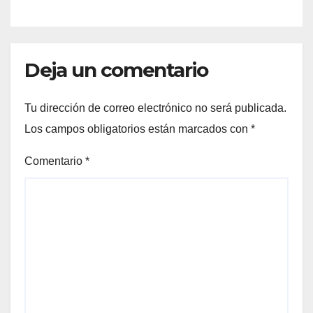
Deja un comentario
Tu dirección de correo electrónico no será publicada.
Los campos obligatorios están marcados con
*
Comentario
*