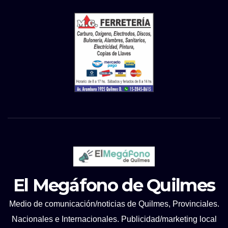
El Megáfono de Quilmes
Medio de comunicación/noticias de Quilmes, Provinciales.
Nacionales e Internacionales. Publicidad/marketing local