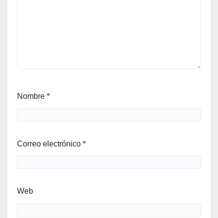
Nombre
*
Correo electrónico
*
Web