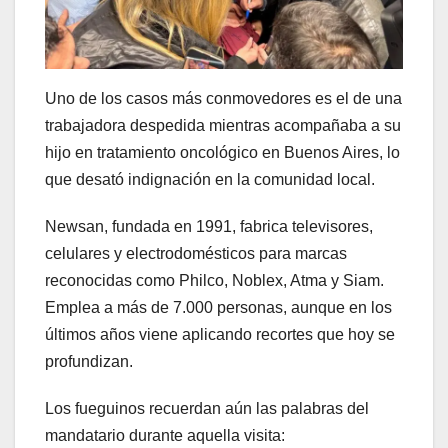
Uno de los casos más conmovedores es el de una
trabajadora despedida mientras acompañaba a su
hijo en tratamiento oncológico en Buenos Aires, lo
que desató indignación en la comunidad local.
Newsan, fundada en 1991, fabrica televisores,
celulares y electrodomésticos para marcas
reconocidas como Philco, Noblex, Atma y Siam.
Emplea a más de 7.000 personas, aunque en los
últimos años viene aplicando recortes que hoy se
profundizan.
Los fueguinos recuerdan aún las palabras del
mandatario durante aquella visita: