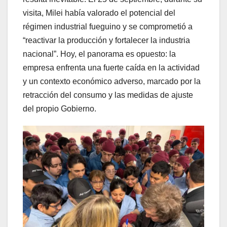
visita, Milei había valorado el potencial del
régimen industrial fueguino y se comprometió a
“reactivar la producción y fortalecer la industria
nacional”. Hoy, el panorama es opuesto: la
empresa enfrenta una fuerte caída en la actividad
y un contexto económico adverso, marcado por la
retracción del consumo y las medidas de ajuste
del propio Gobierno.