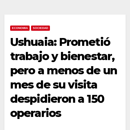
ECONOMIA
SOCIEDAD
Ushuaia: Prometió
trabajo y bienestar,
pero a menos de un
mes de su visita
despidieron a 150
operarios