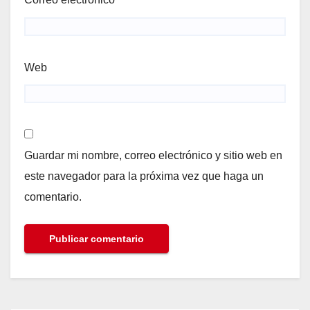
Web
Guardar mi nombre, correo electrónico y sitio web en
este navegador para la próxima vez que haga un
comentario.