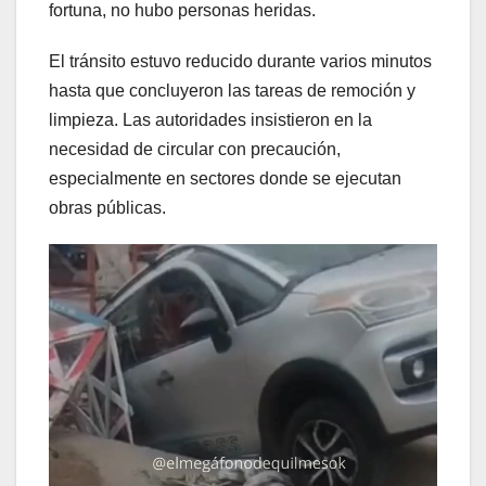
fortuna, no hubo personas heridas.
El tránsito estuvo reducido durante varios minutos
hasta que concluyeron las tareas de remoción y
limpieza. Las autoridades insistieron en la
necesidad de circular con precaución,
especialmente en sectores donde se ejecutan
obras públicas.