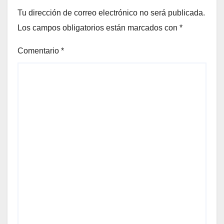
Tu dirección de correo electrónico no será publicada.
Los campos obligatorios están marcados con
*
Comentario
*