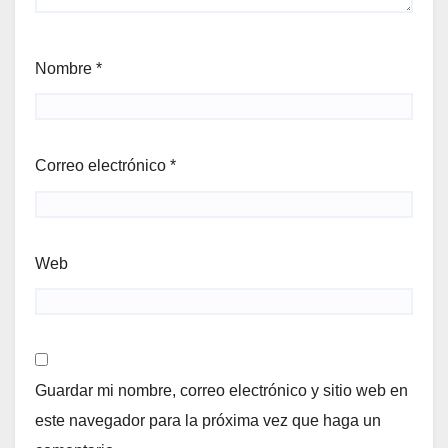
Nombre
*
Correo electrónico
*
Web
Guardar mi nombre, correo electrónico y sitio web en
este navegador para la próxima vez que haga un