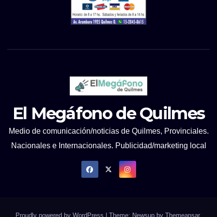
El Megáfono de Quilmes
Medio de comunicación/noticias de Quilmes, Provinciales.
Nacionales e Internacionales. Publicidad/marketing local
Proudly powered by WordPress
|
Theme: Newsup by
Themeansar
.