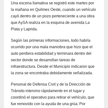
Una escena llamativa se registró este martes por
la mañana en Quilmes Oeste, cuando un vehículo
cayó dentro de un pozo perteneciente a una obra
que AySA realiza en la esquina de avenida La
Plata y Laprida.
Según las primeras informaciones, todo habría
ocurrido por una mala maniobra que hizo que el
auto perdiera estabilidad y terminara dentro del
sector donde se desarrollan tareas de
infraestructura. Desde el Municipio indicaron que
la zona se encontraba debidamente señalizada.
Personal de Defensa Civil y de la Dirección de
Tránsito intervino rápidamente en el lugar y
coordinó el operativo para retirar el vehículo, que
fue removido con la ayuda de una grúa. Por