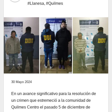
#Llanesa
,
#Quilmes
30 Mayo 2024
En un avance significativo para la resolución de
un crimen que estremeció a la comunidad de
Quilmes Centro el pasado 5 de diciembre de