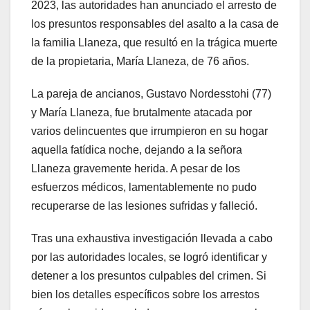
2023, las autoridades han anunciado el arresto de
los presuntos responsables del asalto a la casa de
la familia Llaneza, que resultó en la trágica muerte
de la propietaria, María Llaneza, de 76 años.
La pareja de ancianos, Gustavo Nordesstohi (77)
y María Llaneza, fue brutalmente atacada por
varios delincuentes que irrumpieron en su hogar
aquella fatídica noche, dejando a la señora
Llaneza gravemente herida. A pesar de los
esfuerzos médicos, lamentablemente no pudo
recuperarse de las lesiones sufridas y falleció.
Tras una exhaustiva investigación llevada a cabo
por las autoridades locales, se logró identificar y
detener a los presuntos culpables del crimen. Si
bien los detalles específicos sobre los arrestos