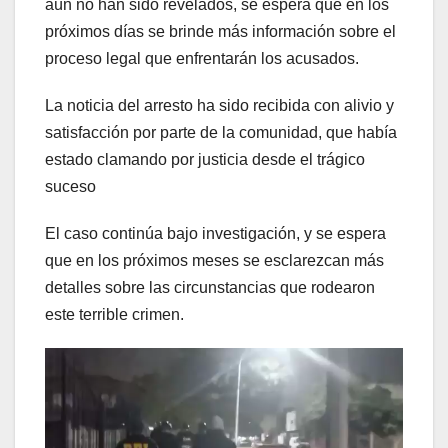
aún no han sido revelados, se espera que en los
próximos días se brinde más información sobre el
proceso legal que enfrentarán los acusados.
La noticia del arresto ha sido recibida con alivio y
satisfacción por parte de la comunidad, que había
estado clamando por justicia desde el trágico
suceso
El caso continúa bajo investigación, y se espera
que en los próximos meses se esclarezcan más
detalles sobre las circunstancias que rodearon
este terrible crimen.