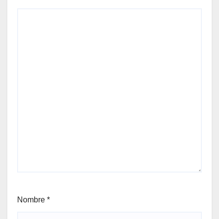
Nombre
*