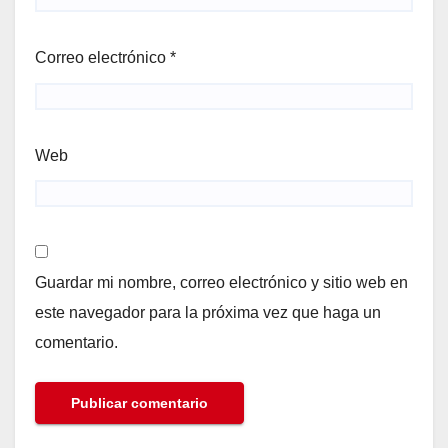
Correo electrónico
*
Web
Guardar mi nombre, correo electrónico y sitio web en
este navegador para la próxima vez que haga un
comentario.