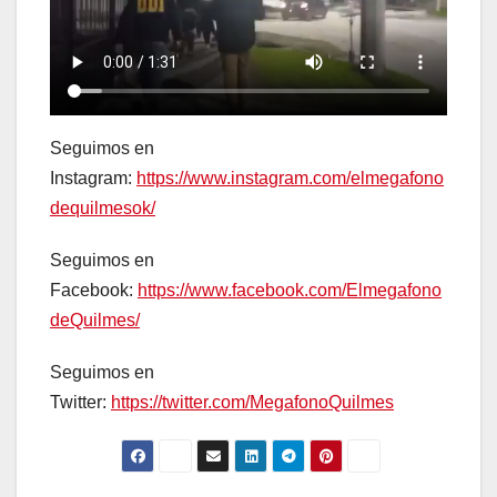
Seguimos en
Instagram:
https://www.instagram.com/elmegafono
dequilmesok/
Seguimos en
Facebook:
https://www.facebook.com/Elmegafono
deQuilmes/
Seguimos en
Twitter:
https://twitter.com/MegafonoQuilmes