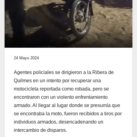
24 Mayo 2024
Agentes policiales se dirigieron a la Ribera de
Quilmes en un intento por recuperar una
motocicleta reportada como robada, pero se
encontraron con un violento enfrentamiento
armado. Al llegar al lugar donde se presumía que
se encontraba la moto, fueron recibidos a tiros por
individuos armados, desencadenando un
intercambio de disparos.