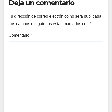
Deja un comentario
Tu dirección de correo electrónico no será publicada.
Los campos obligatorios están marcados con
*
Comentario
*