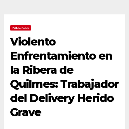
POLICIALES
Violento
Enfrentamiento en
la Ribera de
Quilmes: Trabajador
del Delivery Herido
Grave