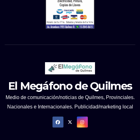
El Megáfono de Quilmes
Medio de comunicación/noticias de Quilmes, Provinciales.
Nacionales e Internacionales. Publicidad/marketing local