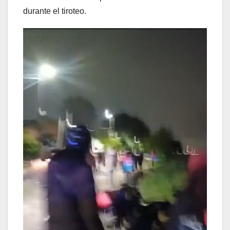
durante el tiroteo.