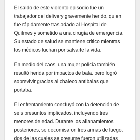
El saldo de este violento episodio fue un
trabajador del delivery gravemente herido, quien
fue rápidamente trasladado al Hospital de
Quilmes y sometido a una cirugía de emergencia.
Su estado de salud se mantiene crítico mientras
los médicos luchan por salvarle la vida.
En medio del caos, una mujer policía también
resultó herida por impactos de bala, pero logró
sobrevivir gracias al chaleco antibalas que
portaba.
El enfrentamiento concluyó con la detención de
seis presuntos implicados, incluyendo tres
menores de edad. Durante los allanamientos
posteriores, se decomisaron tres armas de fuego,
dos de las cuales se presume fueron utilizadas