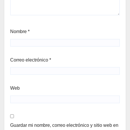
Nombre
*
Correo electrónico
*
Web
Guardar mi nombre, correo electrónico y sitio web en