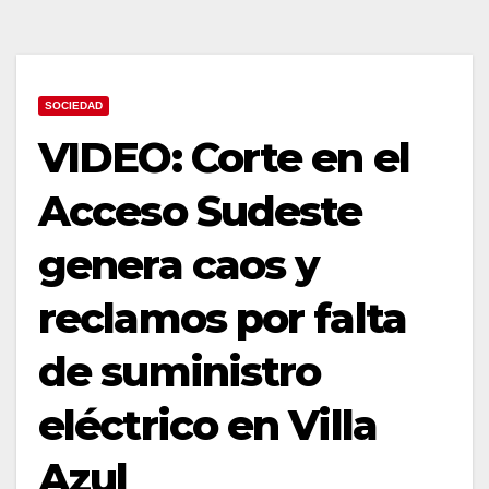
SOCIEDAD
VIDEO: Corte en el
Acceso Sudeste
genera caos y
reclamos por falta
de suministro
eléctrico en Villa
Azul