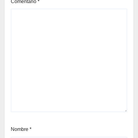
Comentario
*
Nombre
*