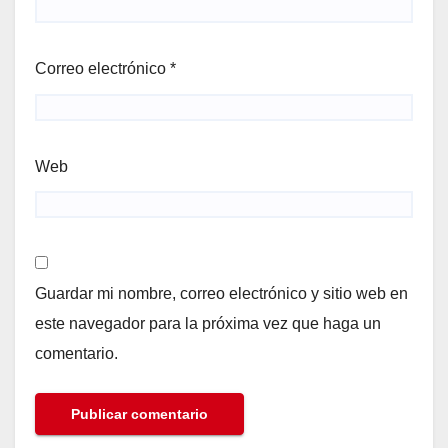
Correo electrónico
*
Web
Guardar mi nombre, correo electrónico y sitio web en
este navegador para la próxima vez que haga un
comentario.