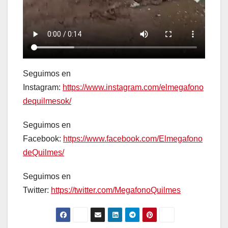
Seguimos en
Instagram:
https://www.instagram.com/elmegafono
dequilmesok/
Seguimos en
Facebook:
https://www.facebook.com/Elmegafono
deQuilmes/
Seguimos en
Twitter:
https://twitter.com/MegafonoQuilmes