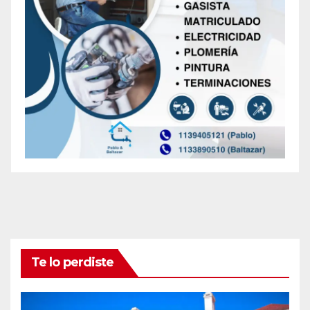
Te lo perdiste