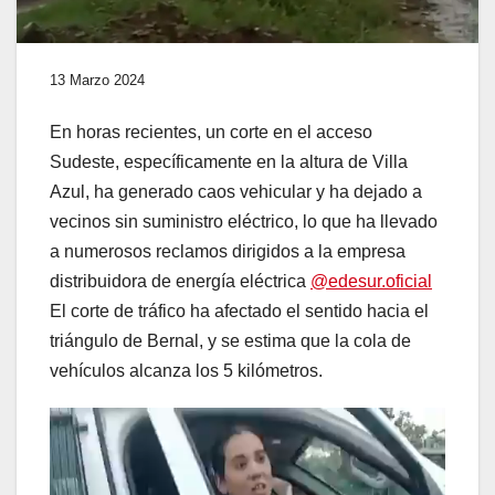
13 Marzo 2024
En horas recientes, un corte en el acceso
Sudeste, específicamente en la altura de Villa
Azul, ha generado caos vehicular y ha dejado a
vecinos sin suministro eléctrico, lo que ha llevado
a numerosos reclamos dirigidos a la empresa
distribuidora de energía eléctrica
@edesur.oficial
El corte de tráfico ha afectado el sentido hacia el
triángulo de Bernal, y se estima que la cola de
vehículos alcanza los 5 kilómetros.