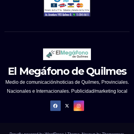
El Megáfono de Quilmes
Medio de comunicación/noticias de Quilmes, Provinciales.
Nacionales e Internacionales. Publicidad/marketing local