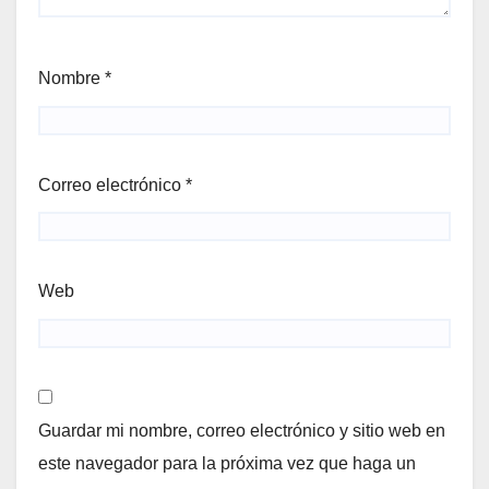
Nombre
*
Correo electrónico
*
Web
Guardar mi nombre, correo electrónico y sitio web en
este navegador para la próxima vez que haga un