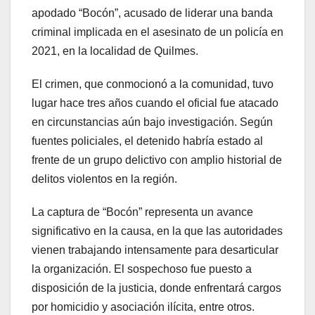
apodado “Bocón”, acusado de liderar una banda
criminal implicada en el asesinato de un policía en
2021, en la localidad de Quilmes.
El crimen, que conmocionó a la comunidad, tuvo
lugar hace tres años cuando el oficial fue atacado
en circunstancias aún bajo investigación. Según
fuentes policiales, el detenido habría estado al
frente de un grupo delictivo con amplio historial de
delitos violentos en la región.
La captura de “Bocón” representa un avance
significativo en la causa, en la que las autoridades
vienen trabajando intensamente para desarticular
la organización. El sospechoso fue puesto a
disposición de la justicia, donde enfrentará cargos
por homicidio y asociación ilícita, entre otros.