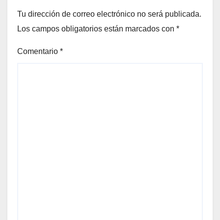
Tu dirección de correo electrónico no será publicada.
Los campos obligatorios están marcados con
*
Comentario
*