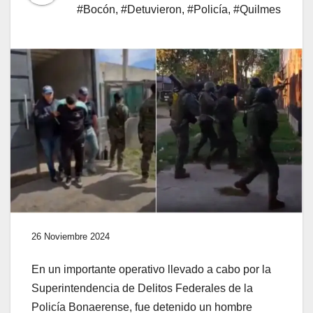
#Bocón
,
#Detuvieron
,
#Policía
,
#Quilmes
26 Noviembre 2024
En un importante operativo llevado a cabo por la
Superintendencia de Delitos Federales de la
Policía Bonaerense, fue detenido un hombre