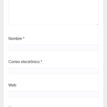
Nombre
*
Correo electrónico
*
Web