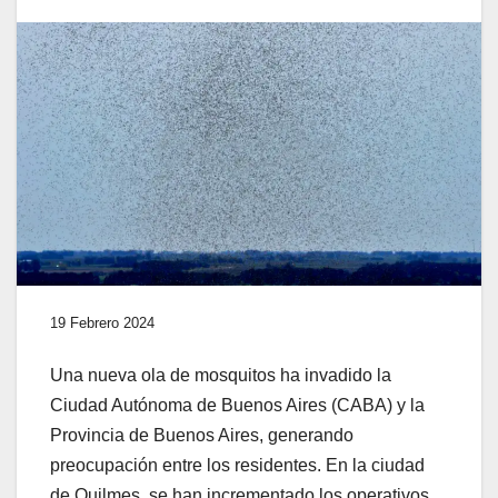
19 Febrero 2024
Una nueva ola de mosquitos ha invadido la
Ciudad Autónoma de Buenos Aires (CABA) y la
Provincia de Buenos Aires, generando
preocupación entre los residentes. En la ciudad
de Quilmes, se han incrementado los operativos