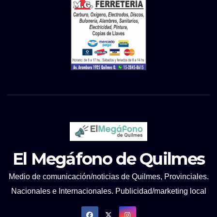
El Megáfono de Quilmes
Medio de comunicación/noticias de Quilmes, Provinciales.
Nacionales e Internacionales. Publicidad/marketing local