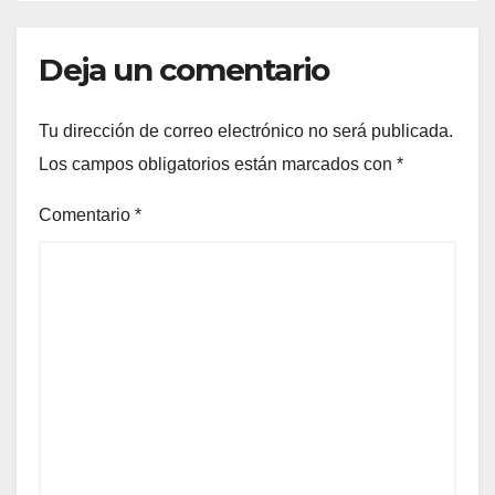
Deja un comentario
Tu dirección de correo electrónico no será publicada.
Los campos obligatorios están marcados con
*
Comentario
*