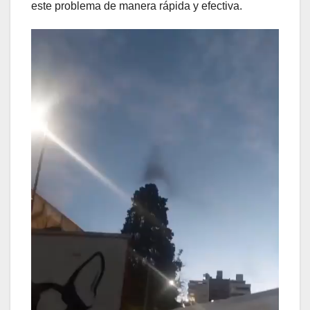
este problema de manera rápida y efectiva.