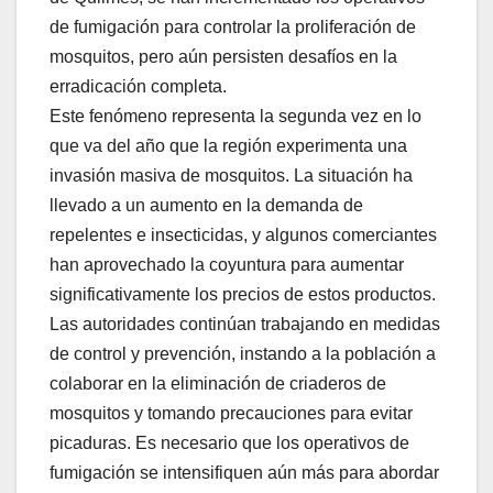
de fumigación para controlar la proliferación de
mosquitos, pero aún persisten desafíos en la
erradicación completa.
Este fenómeno representa la segunda vez en lo
que va del año que la región experimenta una
invasión masiva de mosquitos. La situación ha
llevado a un aumento en la demanda de
repelentes e insecticidas, y algunos comerciantes
han aprovechado la coyuntura para aumentar
significativamente los precios de estos productos.
Las autoridades continúan trabajando en medidas
de control y prevención, instando a la población a
colaborar en la eliminación de criaderos de
mosquitos y tomando precauciones para evitar
picaduras. Es necesario que los operativos de
fumigación se intensifiquen aún más para abordar