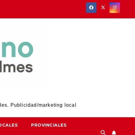
les. Publicidad/marketing local
OCALES
PROVINCIALES