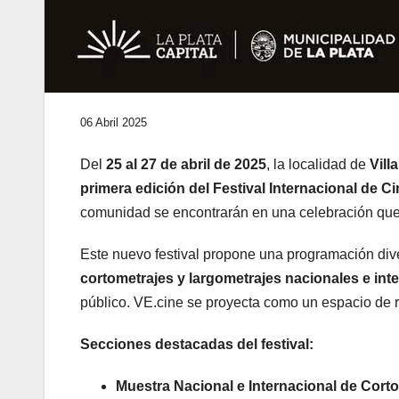
06 Abril 2025
Del
25 al 27 de abril de 2025
, la localidad de
Vill
primera edición del Festival Internacional de C
comunidad se encontrarán en una celebración que 
Este nuevo festival propone una programación div
cortometrajes y largometrajes nacionales e int
público. VE.cine se proyecta como un espacio de r
Secciones destacadas del festival:
Muestra Nacional e Internacional de Cort