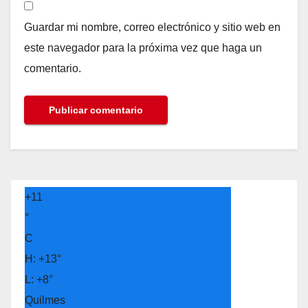
Guardar mi nombre, correo electrónico y sitio web en
este navegador para la próxima vez que haga un
comentario.
+
11
°
C
H:
+
13°
L:
+
8°
Quilmes