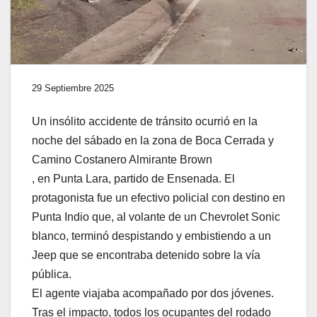
29 Septiembre 2025
Un insólito accidente de tránsito ocurrió en la
noche del sábado en la zona de Boca Cerrada y
Camino Costanero Almirante Brown
, en Punta Lara, partido de Ensenada. El
protagonista fue un efectivo policial con destino en
Punta Indio que, al volante de un Chevrolet Sonic
blanco, terminó despistando y embistiendo a un
Jeep que se encontraba detenido sobre la vía
pública.
El agente viajaba acompañado por dos jóvenes.
Tras el impacto, todos los ocupantes del rodado