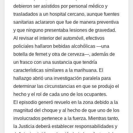
debieron ser asistidos por personal médico y
trasladados a un hospital cercano, aunque fuentes
sanitarias aclararon que fue de manera preventiva
y que ninguno presentaba lesiones de gravedad.
Al revisar el interior del automóvil, efectivos
policiales hallaron bebidas alcohólicas —una
botella de fernet y otra de cerveza—, además de
un frasco con una sustancia que tendría
características similares a la marihuana. El
hallazgo abrió una investigación paralela para
determinar las circunstancias en que se produjo el
hecho y el rol de cada uno de los ocupantes.
El episodio generó revuelo en la zona debido a la
magnitud del choque y al hecho de que uno de los
involucrados pertenece a la fuerza. Mientras tanto,
la Justicia deberá establecer responsabilidades y