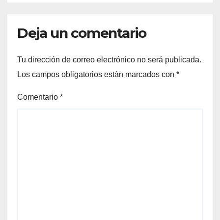
Deja un comentario
Tu dirección de correo electrónico no será publicada.
Los campos obligatorios están marcados con
*
Comentario
*