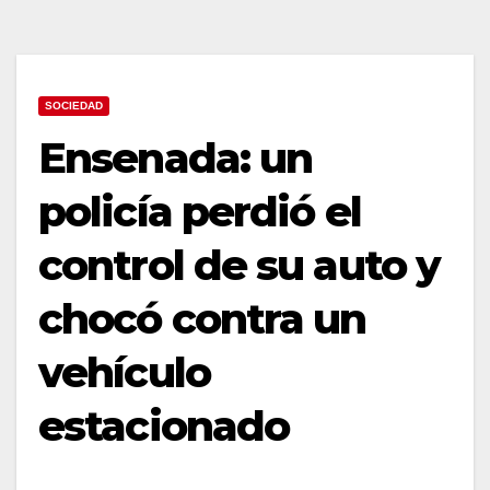
SOCIEDAD
Ensenada: un
policía perdió el
control de su auto y
chocó contra un
vehículo
estacionado