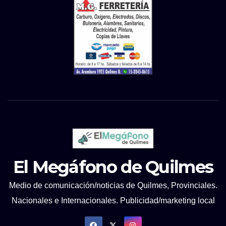
El Megáfono de Quilmes
Medio de comunicación/noticias de Quilmes, Provinciales.
Nacionales e Internacionales. Publicidad/marketing local