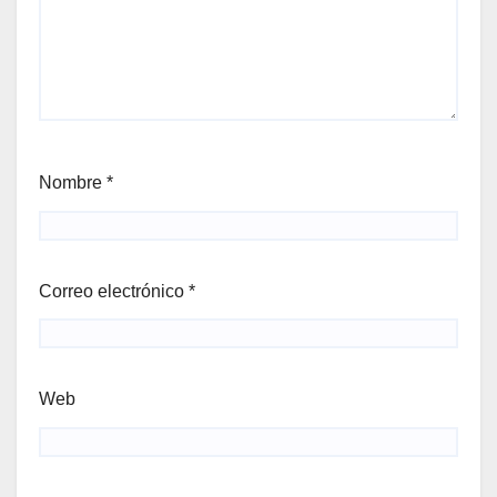
Nombre
*
Correo electrónico
*
Web